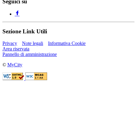
Seguici su
Sezione Link Utili
Privacy
Note legali
Informativa Cookie
Area riservata
Pannello di amministrazione
©
MyCity