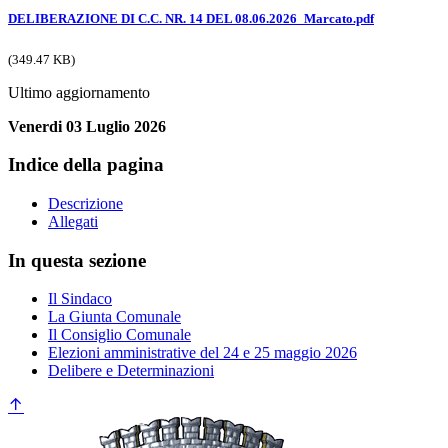
DELIBERAZIONE DI C.C. NR. 14 DEL 08.06.2026_Marcato.pdf
(349.47 KB)
Ultimo aggiornamento
Venerdi 03 Luglio 2026
Indice della pagina
Descrizione
Allegati
In questa sezione
Il Sindaco
La Giunta Comunale
Il Consiglio Comunale
Elezioni amministrative del 24 e 25 maggio 2026
Delibere e Determinazioni