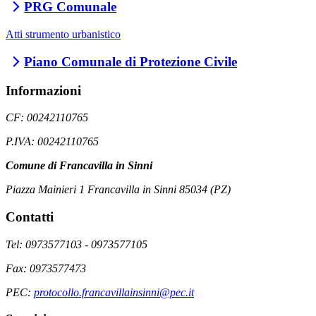
PRG Comunale
Atti strumento urbanistico
Piano Comunale di Protezione Civile
Informazioni
CF: 00242110765
P.IVA: 00242110765
Comune di Francavilla in Sinni
Piazza Mainieri 1 Francavilla in Sinni 85034 (PZ)
Contatti
Tel: 0973577103 - 0973577105
Fax: 0973577473
PEC:
protocollo.francavillainsinni@pec.it