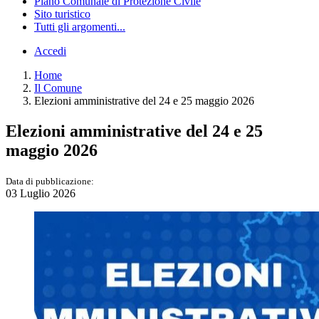
Piano Comunale di Protezione Civile
Sito turistico
Tutti gli argomenti...
Accedi
Home
Il Comune
Elezioni amministrative del 24 e 25 maggio 2026
Elezioni amministrative del 24 e 25
maggio 2026
Data di pubblicazione:
03 Luglio 2026