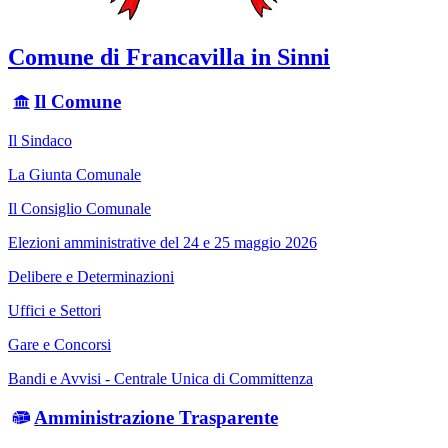
Comune di Francavilla in Sinni
Il Comune
Il Sindaco
La Giunta Comunale
Il Consiglio Comunale
Elezioni amministrative del 24 e 25 maggio 2026
Delibere e Determinazioni
Uffici e Settori
Gare e Concorsi
Bandi e Avvisi - Centrale Unica di Committenza
Amministrazione Trasparente