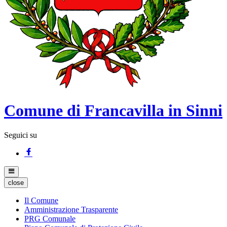
Comune di Francavilla in Sinni
Seguici su
close
Il Comune
Amministrazione Trasparente
PRG Comunale