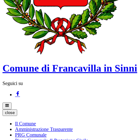
Comune di Francavilla in Sinni
Seguici su
close
Il Comune
Amministrazione Trasparente
PRG Comunale