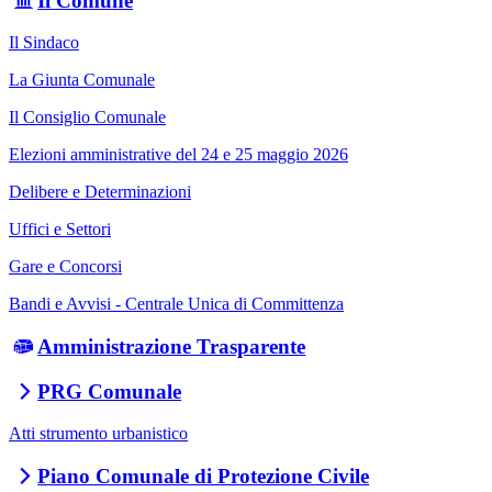
Il Comune
Il Sindaco
La Giunta Comunale
Il Consiglio Comunale
Elezioni amministrative del 24 e 25 maggio 2026
Delibere e Determinazioni
Uffici e Settori
Gare e Concorsi
Bandi e Avvisi - Centrale Unica di Committenza
Amministrazione Trasparente
PRG Comunale
Atti strumento urbanistico
Piano Comunale di Protezione Civile