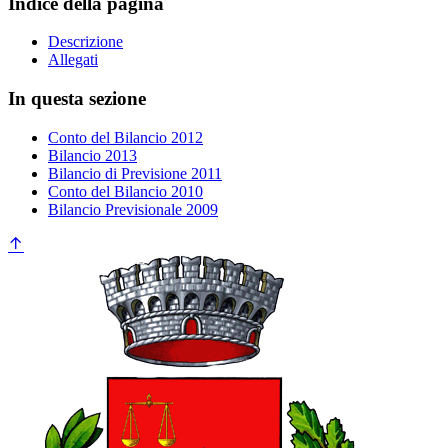
Indice della pagina
Descrizione
Allegati
In questa sezione
Conto del Bilancio 2012
Bilancio 2013
Bilancio di Previsione 2011
Conto del Bilancio 2010
Bilancio Previsionale 2009