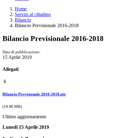
Home
Servizi al cittadino
Bilancio
Bilancio Previsionale 2016-2018
Bilancio Previsionale 2016-2018
Data di pubblicazione:
15 Aprile 2019
Allegati
Bilancio Previsionale 2016-2018.zip
(18.88 MB)
Ultimo aggiornamento
Lunedi 15 Aprile 2019