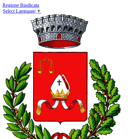
Regione Basilicata
Select Language
▼