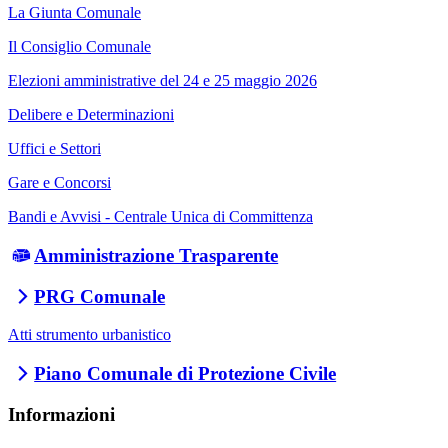
La Giunta Comunale
Il Consiglio Comunale
Elezioni amministrative del 24 e 25 maggio 2026
Delibere e Determinazioni
Uffici e Settori
Gare e Concorsi
Bandi e Avvisi - Centrale Unica di Committenza
Amministrazione Trasparente
PRG Comunale
Atti strumento urbanistico
Piano Comunale di Protezione Civile
Informazioni