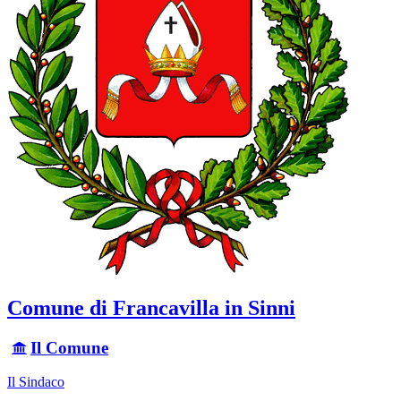
Comune di Francavilla in Sinni
Il Comune
Il Sindaco