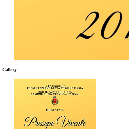
Gallery