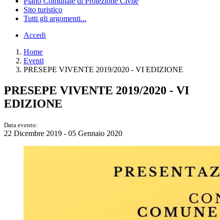
Piano Comunale di Protezione Civile
Sito turistico
Tutti gli argomenti...
Accedi
Home
Eventi
PRESEPE VIVENTE 2019/2020 - VI EDIZIONE
PRESEPE VIVENTE 2019/2020 - VI
EDIZIONE
Data evento:
22 Dicembre 2019 - 05 Gennaio 2020