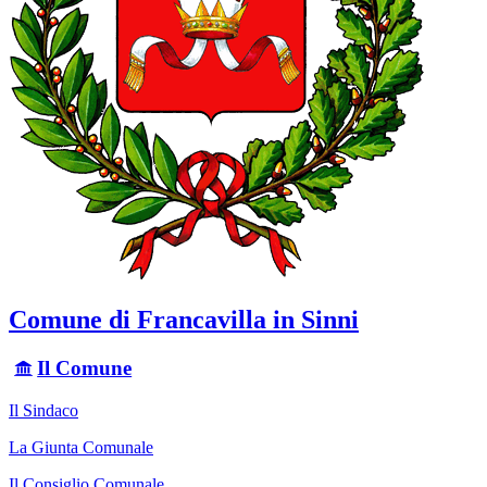
Comune di Francavilla in Sinni
Il Comune
Il Sindaco
La Giunta Comunale
Il Consiglio Comunale