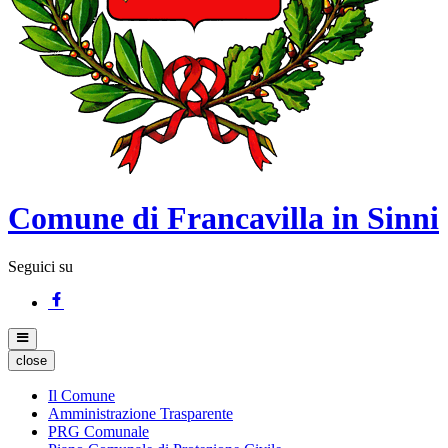
Comune di Francavilla in Sinni
Seguici su
close
Il Comune
Amministrazione Trasparente
PRG Comunale