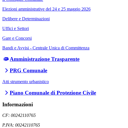
Elezioni amministrative del 24 e 25 maggio 2026
Delibere e Determinazioni
Uffici e Settori
Gare e Concorsi
Bandi e Avvisi - Centrale Unica di Committenza
Amministrazione Trasparente
PRG Comunale
Atti strumento urbanistico
Piano Comunale di Protezione Civile
Informazioni
CF: 00242110765
P.IVA: 00242110765