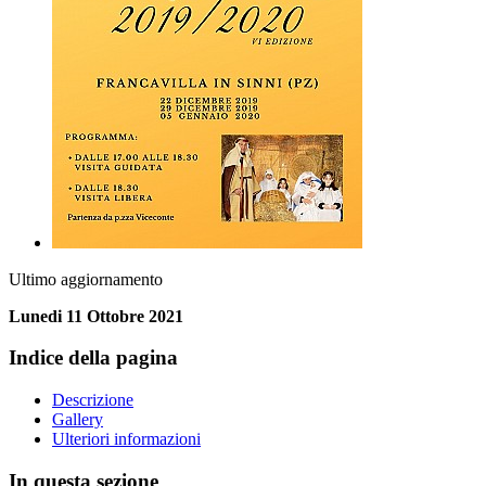
Ultimo aggiornamento
Lunedi 11 Ottobre 2021
Indice della pagina
Descrizione
Gallery
Ulteriori informazioni
In questa sezione