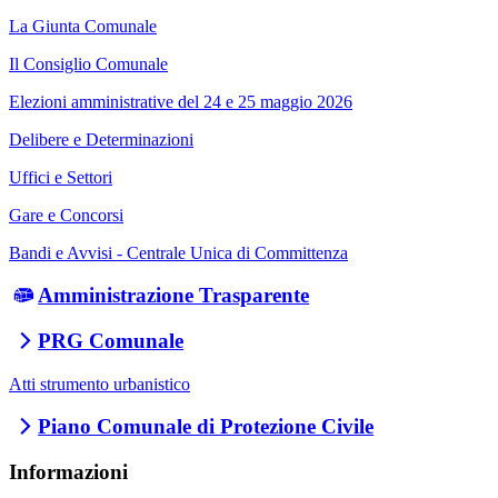
La Giunta Comunale
Il Consiglio Comunale
Elezioni amministrative del 24 e 25 maggio 2026
Delibere e Determinazioni
Uffici e Settori
Gare e Concorsi
Bandi e Avvisi - Centrale Unica di Committenza
Amministrazione Trasparente
PRG Comunale
Atti strumento urbanistico
Piano Comunale di Protezione Civile
Informazioni