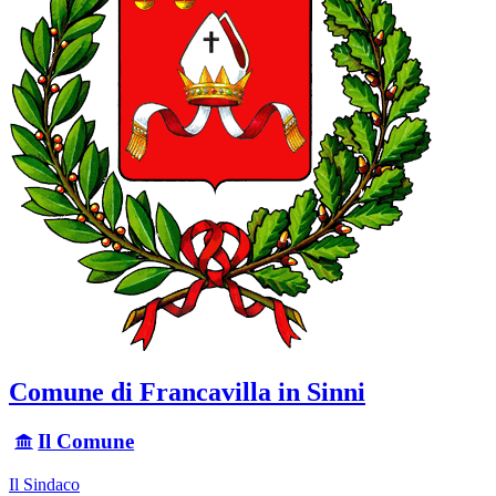
Comune di Francavilla in Sinni
Il Comune
Il Sindaco