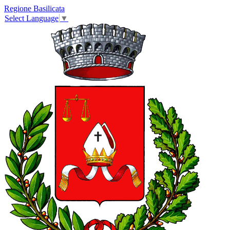
Regione Basilicata
Select Language
▼