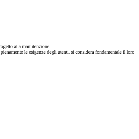
rogetto alla manutenzione.
e pienamente le esigenze degli utenti, si considera fondamentale il loro