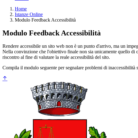
Home
Istanze Online
Modulo Feedback Accessibilità
Modulo Feedback Accessibilità
Rendere accessibile un sito web non è un punto d'arrivo, ma un impeg
Nella convinzione che l'obiettivo finale non sia unicamente quello di ot
riscontro al fine di valutare la reale accessibilità del sito.
Compila il modulo seguente per segnalare problemi di inaccessibilità su