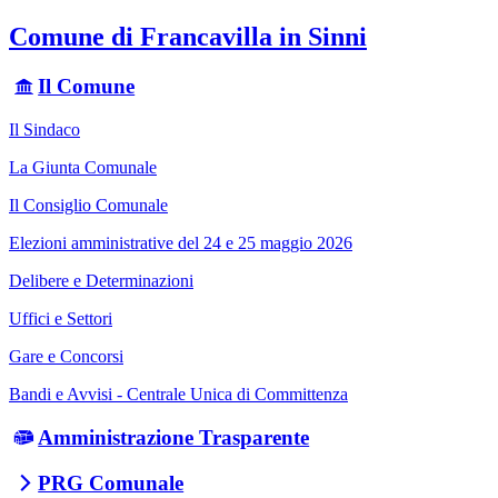
Comune di Francavilla in Sinni
Il Comune
Il Sindaco
La Giunta Comunale
Il Consiglio Comunale
Elezioni amministrative del 24 e 25 maggio 2026
Delibere e Determinazioni
Uffici e Settori
Gare e Concorsi
Bandi e Avvisi - Centrale Unica di Committenza
Amministrazione Trasparente
PRG Comunale