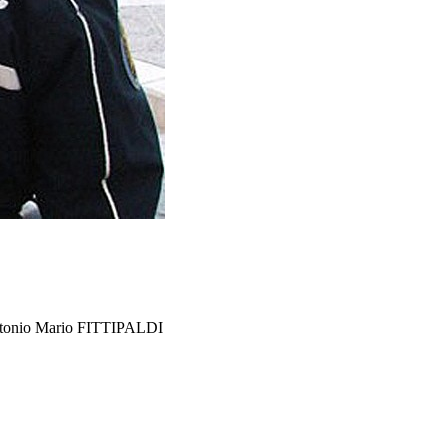
ntonio Mario FITTIPALDI