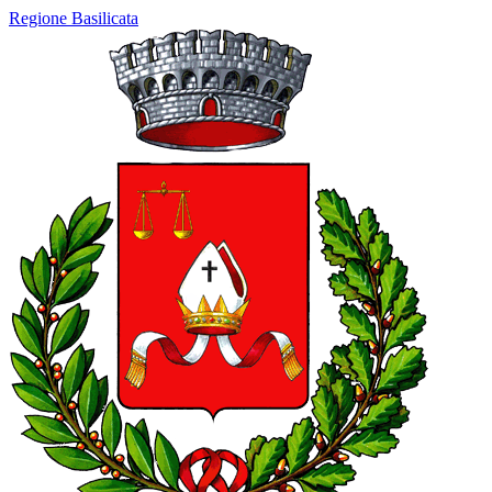
Regione Basilicata