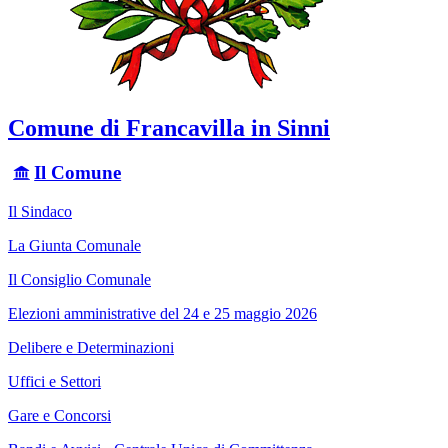
Comune di Francavilla in Sinni
Il Comune
Il Sindaco
La Giunta Comunale
Il Consiglio Comunale
Elezioni amministrative del 24 e 25 maggio 2026
Delibere e Determinazioni
Uffici e Settori
Gare e Concorsi