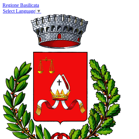
Regione Basilicata
Select Language
▼