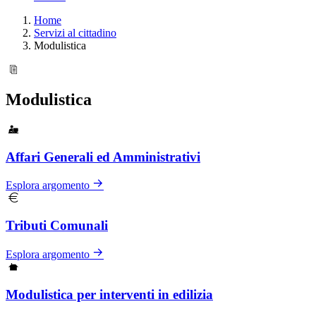
Home
Servizi al cittadino
Modulistica
Modulistica
Affari Generali ed Amministrativi
Esplora argomento
Tributi Comunali
Esplora argomento
Modulistica per interventi in edilizia