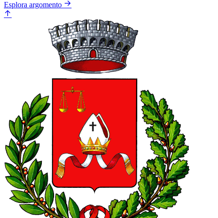
Esplora argomento