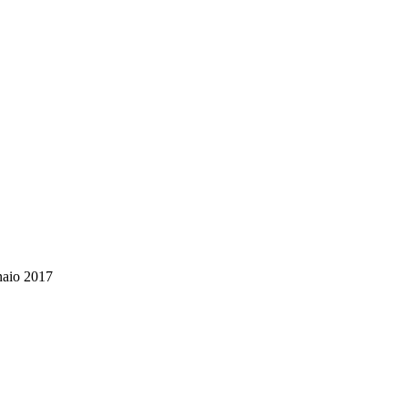
nnaio 2017