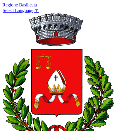
Regione Basilicata
Select Language
▼