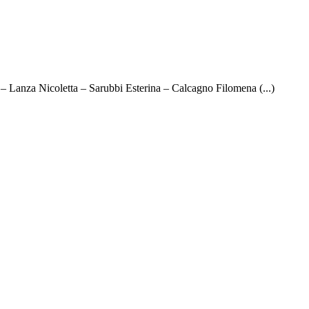
 – Lanza Nicoletta – Sarubbi Esterina – Calcagno Filomena (...)