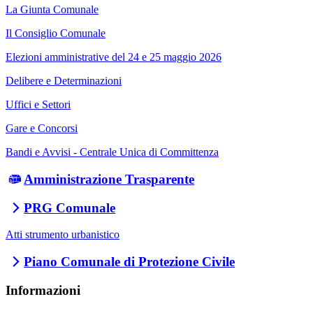
La Giunta Comunale
Il Consiglio Comunale
Elezioni amministrative del 24 e 25 maggio 2026
Delibere e Determinazioni
Uffici e Settori
Gare e Concorsi
Bandi e Avvisi - Centrale Unica di Committenza
Amministrazione Trasparente
PRG Comunale
Atti strumento urbanistico
Piano Comunale di Protezione Civile
Informazioni