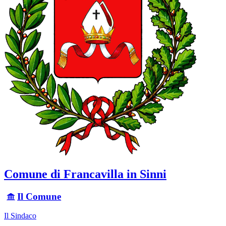
Comune di Francavilla in Sinni
Il Comune
Il Sindaco