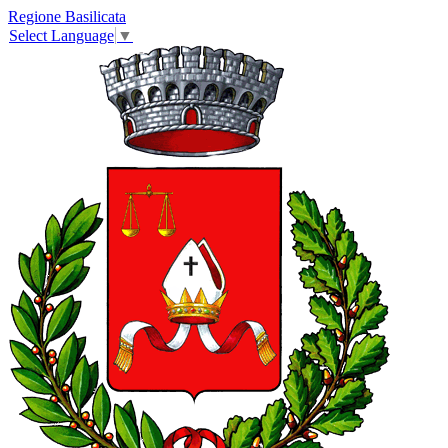
Regione Basilicata
Select Language
▼