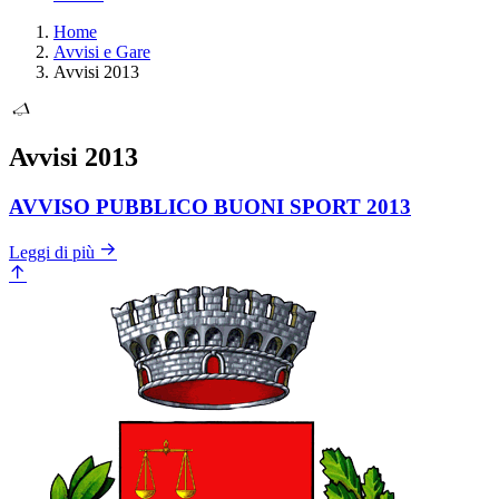
Home
Avvisi e Gare
Avvisi 2013
Avvisi 2013
AVVISO PUBBLICO BUONI SPORT 2013
Leggi di più