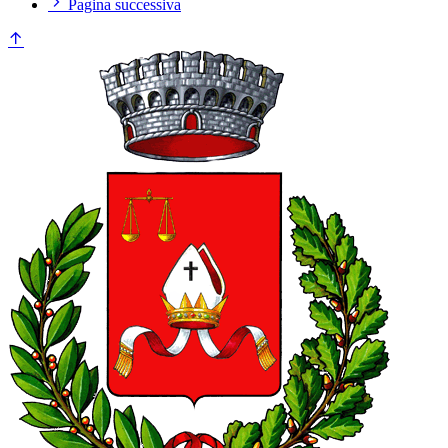
Pagina successiva