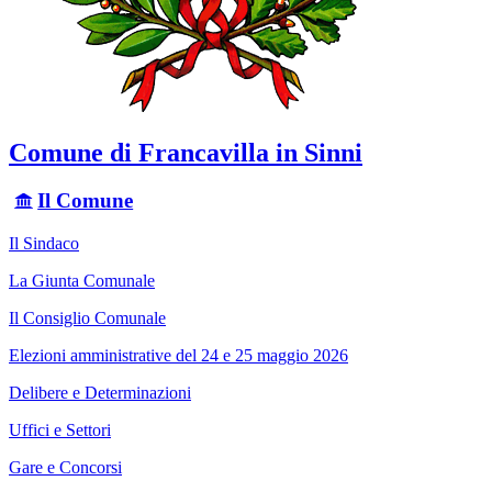
Comune di Francavilla in Sinni
Il Comune
Il Sindaco
La Giunta Comunale
Il Consiglio Comunale
Elezioni amministrative del 24 e 25 maggio 2026
Delibere e Determinazioni
Uffici e Settori
Gare e Concorsi