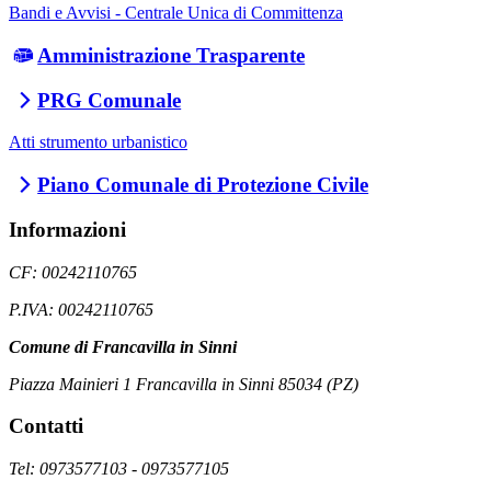
Bandi e Avvisi - Centrale Unica di Committenza
Amministrazione Trasparente
PRG Comunale
Atti strumento urbanistico
Piano Comunale di Protezione Civile
Informazioni
CF: 00242110765
P.IVA: 00242110765
Comune di Francavilla in Sinni
Piazza Mainieri 1 Francavilla in Sinni 85034 (PZ)
Contatti
Tel: 0973577103 - 0973577105