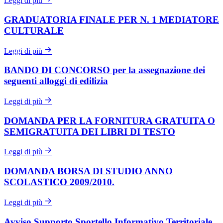
Leggi di più
GRADUATORIA FINALE PER N. 1 MEDIATORE
CULTURALE
Leggi di più
BANDO DI CONCORSO per la assegnazione dei
seguenti alloggi di edilizia
Leggi di più
DOMANDA PER LA FORNITURA GRATUITA O
SEMIGRATUITA DEI LIBRI DI TESTO
Leggi di più
DOMANDA BORSA DI STUDIO ANNO
SCOLASTICO 2009/2010.
Leggi di più
Avviso Supporto Sportello Informativo Territoriale