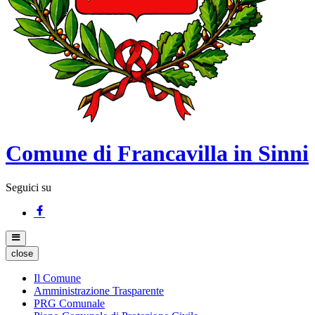
Comune di Francavilla in Sinni
Seguici su
close
Il Comune
Amministrazione Trasparente
PRG Comunale