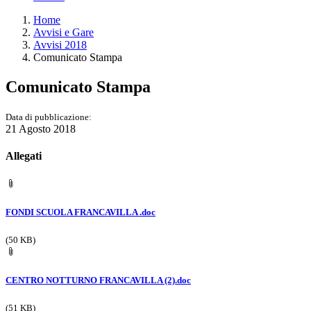
Home
Avvisi e Gare
Avvisi 2018
Comunicato Stampa
Comunicato Stampa
Data di pubblicazione:
21 Agosto 2018
Allegati
FONDI SCUOLA FRANCAVILLA .doc
(50 KB)
CENTRO NOTTURNO FRANCAVILLA (2).doc
(51 KB)