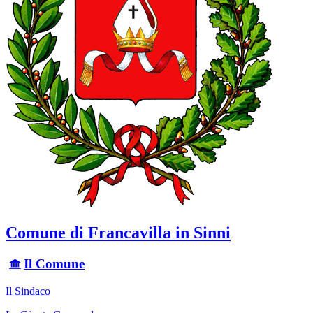
Comune di Francavilla in Sinni
Il Comune
Il Sindaco