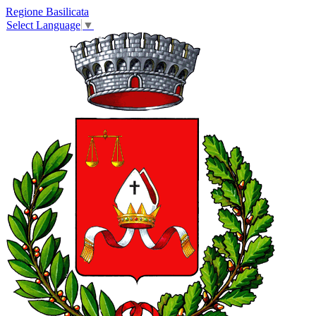
Regione Basilicata
Select Language
▼