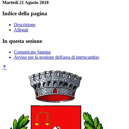
Martedi 21 Agosto 2018
Indice della pagina
Descrizione
Allegati
In questa sezione
Comunicato Stampa
Avviso per la gestione dell'area di interscambio