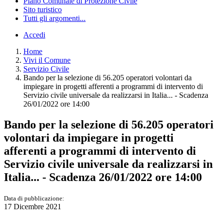
Piano Comunale di Protezione Civile
Sito turistico
Tutti gli argomenti...
Accedi
Home
Vivi il Comune
Servizio Civile
Bando per la selezione di 56.205 operatori volontari da
impiegare in progetti afferenti a programmi di intervento di
Servizio civile universale da realizzarsi in Italia... - Scadenza
26/01/2022 ore 14:00
Bando per la selezione di 56.205 operatori
volontari da impiegare in progetti
afferenti a programmi di intervento di
Servizio civile universale da realizzarsi in
Italia... - Scadenza 26/01/2022 ore 14:00
Data di pubblicazione:
17 Dicembre 2021