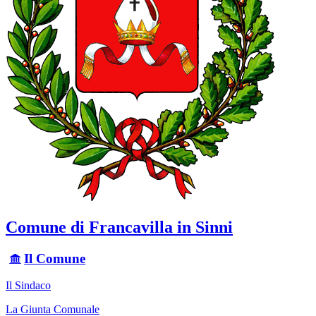
Comune di Francavilla in Sinni
Il Comune
Il Sindaco
La Giunta Comunale