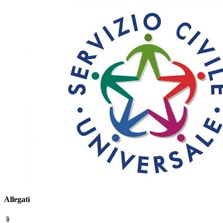
Allegati