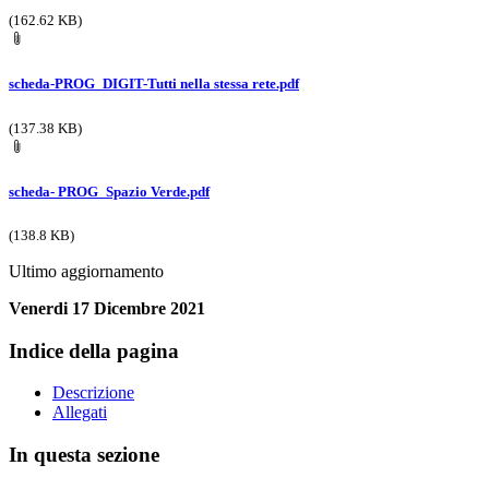
(162.62 KB)
scheda-PROG_DIGIT-Tutti nella stessa rete.pdf
(137.38 KB)
scheda- PROG_Spazio Verde.pdf
(138.8 KB)
Ultimo aggiornamento
Venerdi 17 Dicembre 2021
Indice della pagina
Descrizione
Allegati
In questa sezione