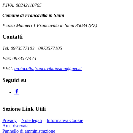
P.IVA: 00242110765
Comune di Francavilla in Sinni
Piazza Mainieri 1 Francavilla in Sinni 85034 (PZ)
Contatti
Tel: 0973577103 - 0973577105
Fax: 0973577473
PEC:
protocollo.francavillainsinni@pec.it
Seguici su
Sezione Link Utili
Privacy
Note legali
Informativa Cookie
Area riservata
Pannello di amministrazione