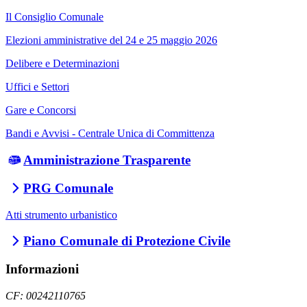
Il Consiglio Comunale
Elezioni amministrative del 24 e 25 maggio 2026
Delibere e Determinazioni
Uffici e Settori
Gare e Concorsi
Bandi e Avvisi - Centrale Unica di Committenza
Amministrazione Trasparente
PRG Comunale
Atti strumento urbanistico
Piano Comunale di Protezione Civile
Informazioni
CF: 00242110765