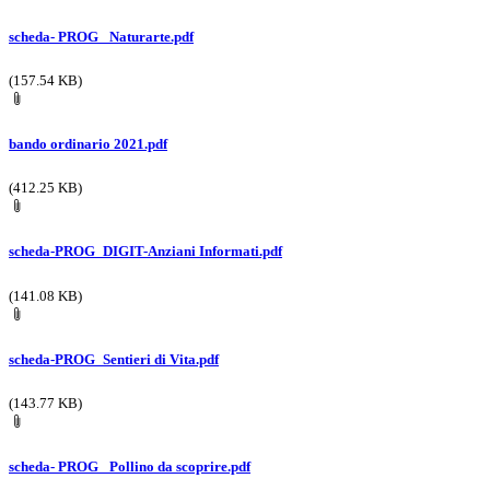
scheda- PROG_ Naturarte.pdf
(157.54 KB)
bando ordinario 2021.pdf
(412.25 KB)
scheda-PROG_DIGIT-Anziani Informati.pdf
(141.08 KB)
scheda-PROG_Sentieri di Vita.pdf
(143.77 KB)
scheda- PROG_ Pollino da scoprire.pdf