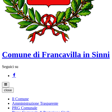
Comune di Francavilla in Sinni
Seguici su
close
Il Comune
Amministrazione Trasparente
PRG Comunale