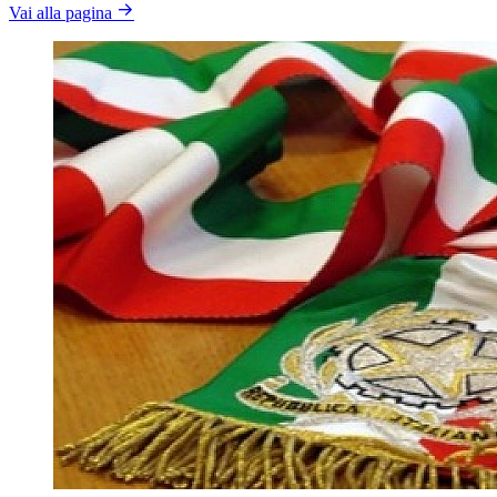
Vai alla pagina