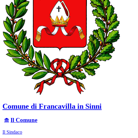
Comune di Francavilla in Sinni
Il Comune
Il Sindaco