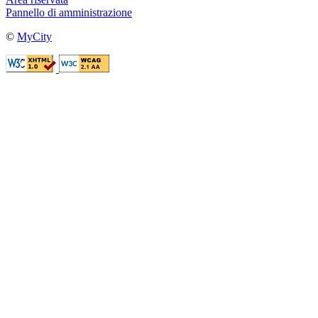
Pannello di amministrazione
©
MyCity