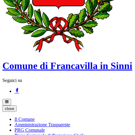
Comune di Francavilla in Sinni
Seguici su
close
Il Comune
Amministrazione Trasparente
PRG Comunale