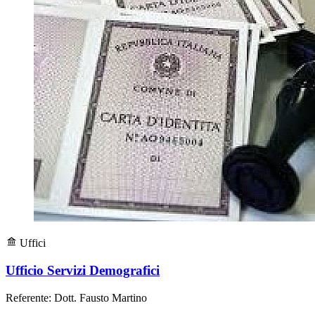
Uffici
Ufficio Servizi Demografici
Referente: Dott. Fausto Martino