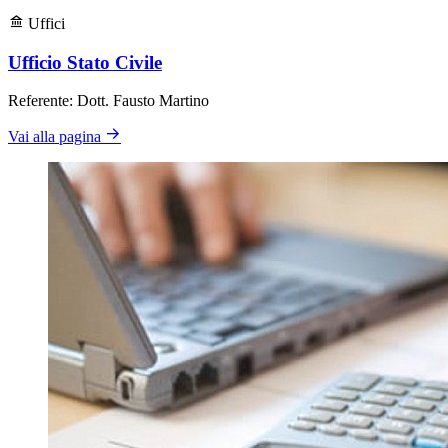
Uffici
Ufficio Stato Civile
Referente: Dott. Fausto Martino
Vai alla pagina