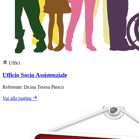
Uffici
Ufficio Socio Assistenziale
Referente: Dr.ssa Teresa Piesco
Vai alla pagina