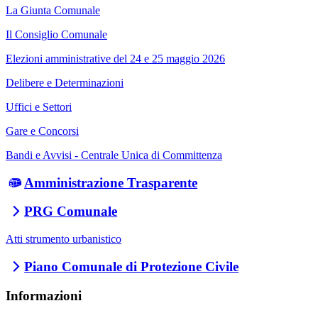
La Giunta Comunale
Il Consiglio Comunale
Elezioni amministrative del 24 e 25 maggio 2026
Delibere e Determinazioni
Uffici e Settori
Gare e Concorsi
Bandi e Avvisi - Centrale Unica di Committenza
Amministrazione Trasparente
PRG Comunale
Atti strumento urbanistico
Piano Comunale di Protezione Civile
Informazioni