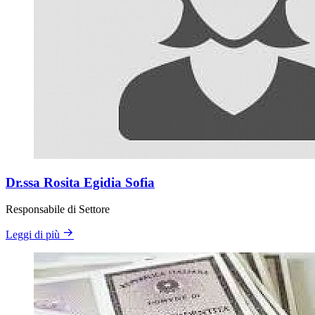
Dr.ssa Rosita Egidia Sofia
Responsabile di Settore
Leggi di più