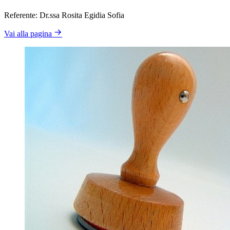
Referente: Dr.ssa Rosita Egidia Sofia
Vai alla pagina