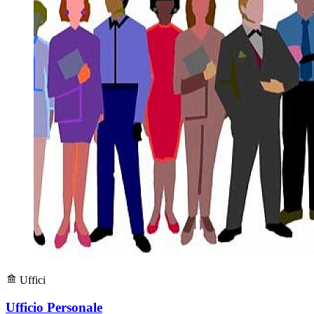
Uffici
Ufficio Personale