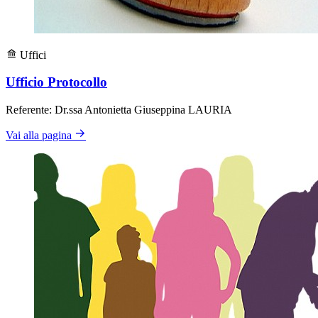
Uffici
Ufficio Protocollo
Referente: Dr.ssa Antonietta Giuseppina LAURIA
Vai alla pagina