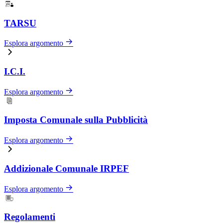
TARSU
Esplora argomento
I.C.I.
Esplora argomento
Imposta Comunale sulla Pubblicità
Esplora argomento
Addizionale Comunale IRPEF
Esplora argomento
Regolamenti