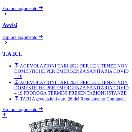
Esplora argomento
Avvisi
Esplora argomento
T.A.R.I.
AGEVOLAZIONI TARI 2021 PER LE UTENZE NON
DOMESTICHE PER EMERGENZA SANITARIA COVID
– 19
AGEVOLAZIONI TARI 2021 PER LE UTENZE NON
DOMESTICHE PER EMERGENZA SANITARIA COVID
– 19 PROROGA TERMINI PRESENTAZIONI ISTANZE
TARI Agevolazioni - art. 26 del Regolamento Comunale
Esplora argomento