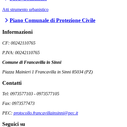
Atti strumento urbanistico
Piano Comunale di Protezione Civile
Informazioni
CF: 00242110765
P.IVA: 00242110765
Comune di Francavilla in Sinni
Piazza Mainieri 1 Francavilla in Sinni 85034 (PZ)
Contatti
Tel: 0973577103 - 0973577105
Fax: 0973577473
PEC:
protocollo.francavillainsinni@pec.it
Seguici su