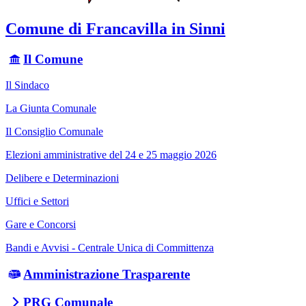
Comune di Francavilla in Sinni
Il Comune
Il Sindaco
La Giunta Comunale
Il Consiglio Comunale
Elezioni amministrative del 24 e 25 maggio 2026
Delibere e Determinazioni
Uffici e Settori
Gare e Concorsi
Bandi e Avvisi - Centrale Unica di Committenza
Amministrazione Trasparente
PRG Comunale