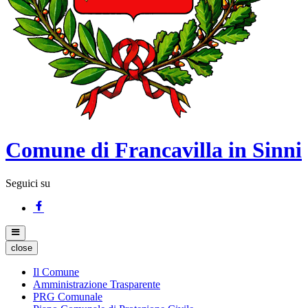
Comune di Francavilla in Sinni
Seguici su
close
Il Comune
Amministrazione Trasparente
PRG Comunale