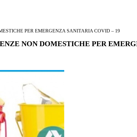
MESTICHE PER EMERGENZA SANITARIA COVID – 19
TENZE NON DOMESTICHE PER EMERGE