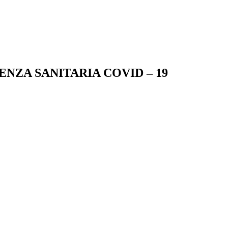
NZA SANITARIA COVID – 19