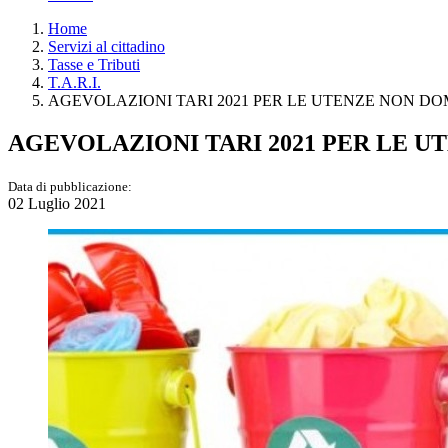
Home
Servizi al cittadino
Tasse e Tributi
T.A.R.I.
AGEVOLAZIONI TARI 2021 PER LE UTENZE NON DO
AGEVOLAZIONI TARI 2021 PER LE U
Data di pubblicazione:
02 Luglio 2021