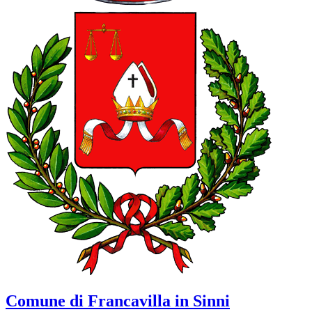
Comune di Francavilla in Sinni