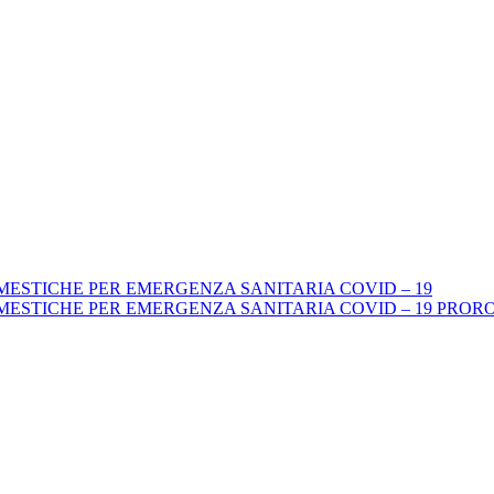
MESTICHE PER EMERGENZA SANITARIA COVID – 19
MESTICHE PER EMERGENZA SANITARIA COVID – 19 PROR