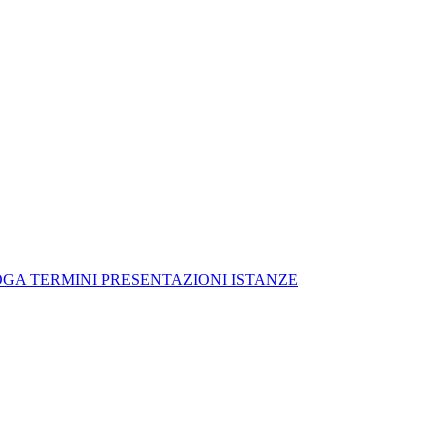
OGA TERMINI PRESENTAZIONI ISTANZE