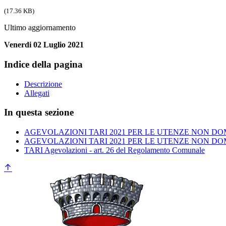
(17.36 KB)
Ultimo aggiornamento
Venerdi 02 Luglio 2021
Indice della pagina
Descrizione
Allegati
In questa sezione
AGEVOLAZIONI TARI 2021 PER LE UTENZE NON DO
AGEVOLAZIONI TARI 2021 PER LE UTENZE NON DO
TARI Agevolazioni - art. 26 del Regolamento Comunale