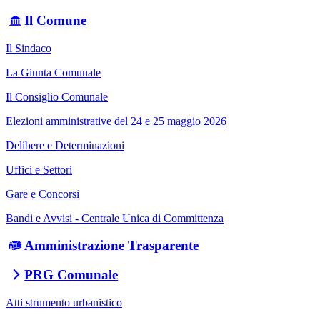
Il Comune
Il Sindaco
La Giunta Comunale
Il Consiglio Comunale
Elezioni amministrative del 24 e 25 maggio 2026
Delibere e Determinazioni
Uffici e Settori
Gare e Concorsi
Bandi e Avvisi - Centrale Unica di Committenza
Amministrazione Trasparente
PRG Comunale
Atti strumento urbanistico