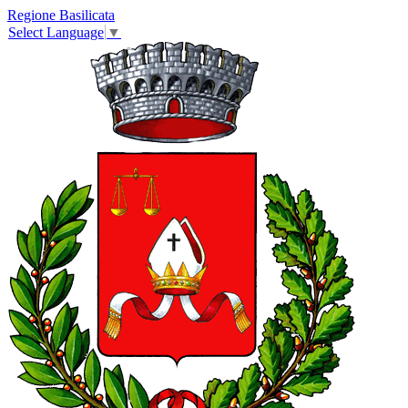
Regione Basilicata
Select Language
▼