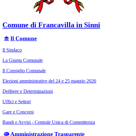
Comune di Francavilla in Sinni
Il Comune
Il Sindaco
La Giunta Comunale
Il Consiglio Comunale
Elezioni amministrative del 24 e 25 maggio 2026
Delibere e Determinazioni
Uffici e Settori
Gare e Concorsi
Bandi e Avvisi - Centrale Unica di Committenza
Amministrazione Trasparente