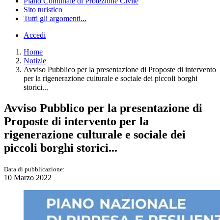
Piano Comunale di Protezione Civile
Sito turistico
Tutti gli argomenti...
Accedi
Home
Notizie
Avviso Pubblico per la presentazione di Proposte di intervento
per la rigenerazione culturale e sociale dei piccoli borghi
storici...
Avviso Pubblico per la presentazione di
Proposte di intervento per la
rigenerazione culturale e sociale dei
piccoli borghi storici...
Data di pubblicazione:
10 Marzo 2022