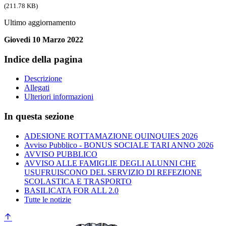
(211.78 KB)
Ultimo aggiornamento
Giovedi 10 Marzo 2022
Indice della pagina
Descrizione
Allegati
Ulteriori informazioni
In questa sezione
ADESIONE ROTTAMAZIONE QUINQUIES 2026
Avviso Pubblico - BONUS SOCIALE TARI ANNO 2026
AVVISO PUBBLICO
AVVISO ALLE FAMIGLIE DEGLI ALUNNI CHE
USUFRUISCONO DEL SERVIZIO DI REFEZIONE
SCOLASTICA E TRASPORTO
BASILICATA FOR ALL 2.0
Tutte le notizie