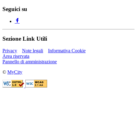
Seguici su
Sezione Link Utili
Privacy
Note legali
Informativa Cookie
Area riservata
Pannello di amministrazione
©
MyCity