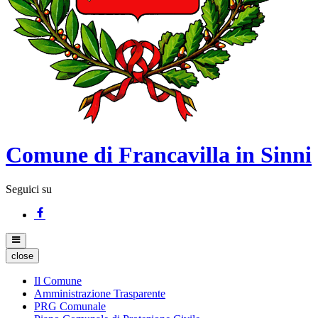
Comune di Francavilla in Sinni
Seguici su
close
Il Comune
Amministrazione Trasparente
PRG Comunale