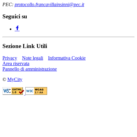
PEC:
protocollo.francavillainsinni@pec.it
Seguici su
Sezione Link Utili
Privacy
Note legali
Informativa Cookie
Area riservata
Pannello di amministrazione
©
MyCity