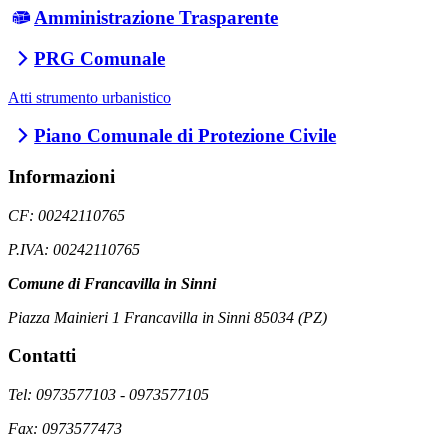
Amministrazione Trasparente
PRG Comunale
Atti strumento urbanistico
Piano Comunale di Protezione Civile
Informazioni
CF: 00242110765
P.IVA: 00242110765
Comune di Francavilla in Sinni
Piazza Mainieri 1 Francavilla in Sinni 85034 (PZ)
Contatti
Tel: 0973577103 - 0973577105
Fax: 0973577473