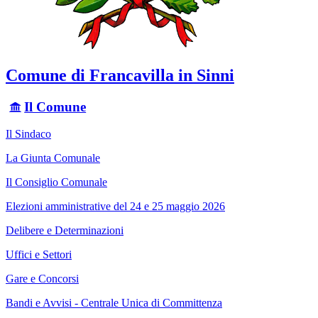
Comune di Francavilla in Sinni
Il Comune
Il Sindaco
La Giunta Comunale
Il Consiglio Comunale
Elezioni amministrative del 24 e 25 maggio 2026
Delibere e Determinazioni
Uffici e Settori
Gare e Concorsi
Bandi e Avvisi - Centrale Unica di Committenza