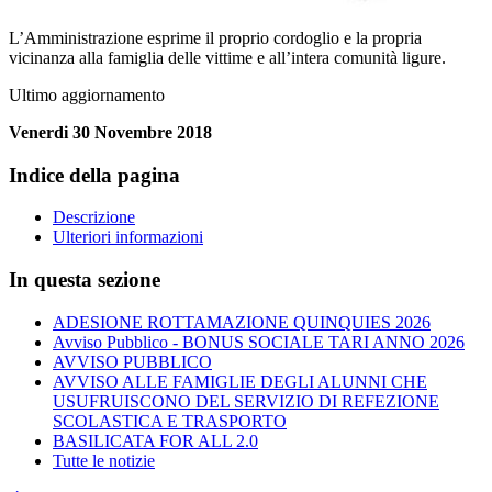
L’Amministrazione esprime il proprio cordoglio e la propria
vicinanza alla famiglia delle vittime e all’intera comunità ligure.
Ultimo aggiornamento
Venerdi 30 Novembre 2018
Indice della pagina
Descrizione
Ulteriori informazioni
In questa sezione
ADESIONE ROTTAMAZIONE QUINQUIES 2026
Avviso Pubblico - BONUS SOCIALE TARI ANNO 2026
AVVISO PUBBLICO
AVVISO ALLE FAMIGLIE DEGLI ALUNNI CHE
USUFRUISCONO DEL SERVIZIO DI REFEZIONE
SCOLASTICA E TRASPORTO
BASILICATA FOR ALL 2.0
Tutte le notizie