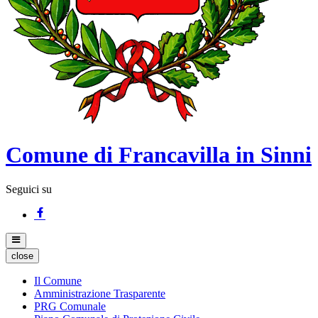
Comune di Francavilla in Sinni
Seguici su
close
Il Comune
Amministrazione Trasparente
PRG Comunale