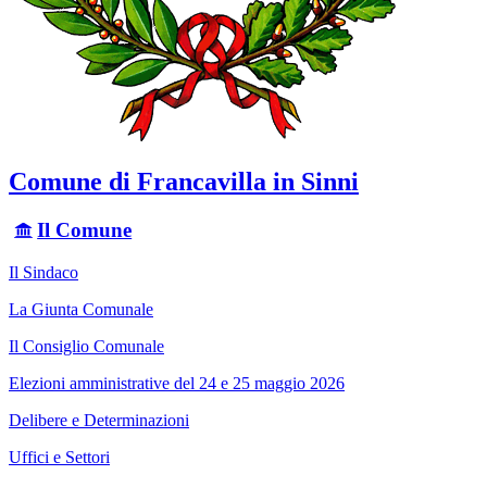
Comune di Francavilla in Sinni
Il Comune
Il Sindaco
La Giunta Comunale
Il Consiglio Comunale
Elezioni amministrative del 24 e 25 maggio 2026
Delibere e Determinazioni
Uffici e Settori