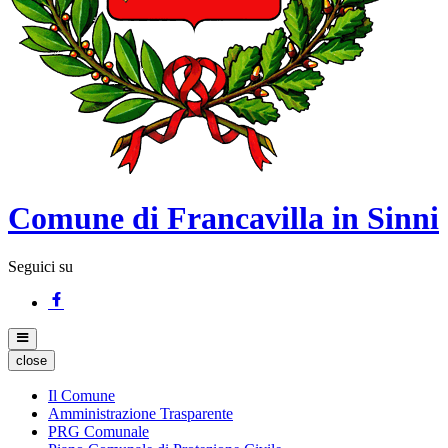
Comune di Francavilla in Sinni
Seguici su
close
Il Comune
Amministrazione Trasparente
PRG Comunale