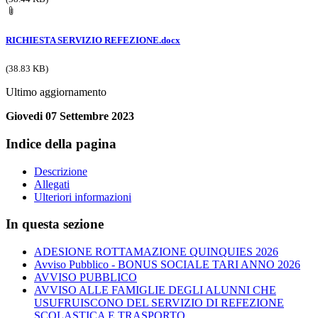
RICHIESTA SERVIZIO REFEZIONE.docx
(38.83 KB)
Ultimo aggiornamento
Giovedi 07 Settembre 2023
Indice della pagina
Descrizione
Allegati
Ulteriori informazioni
In questa sezione
ADESIONE ROTTAMAZIONE QUINQUIES 2026
Avviso Pubblico - BONUS SOCIALE TARI ANNO 2026
AVVISO PUBBLICO
AVVISO ALLE FAMIGLIE DEGLI ALUNNI CHE
USUFRUISCONO DEL SERVIZIO DI REFEZIONE
SCOLASTICA E TRASPORTO