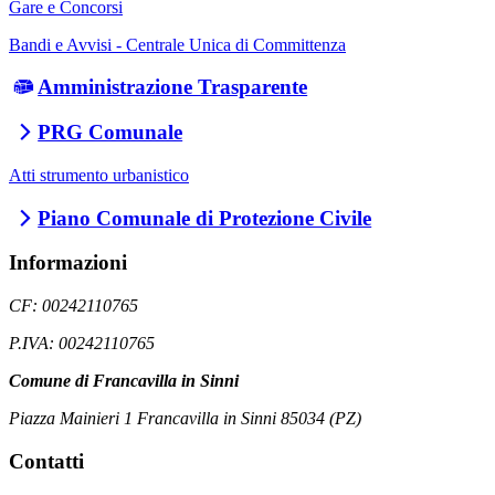
Gare e Concorsi
Bandi e Avvisi - Centrale Unica di Committenza
Amministrazione Trasparente
PRG Comunale
Atti strumento urbanistico
Piano Comunale di Protezione Civile
Informazioni
CF: 00242110765
P.IVA: 00242110765
Comune di Francavilla in Sinni
Piazza Mainieri 1 Francavilla in Sinni 85034 (PZ)
Contatti