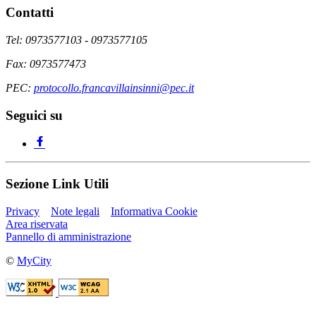
Contatti
Tel: 0973577103 - 0973577105
Fax: 0973577473
PEC:
protocollo.francavillainsinni@pec.it
Seguici su
Sezione Link Utili
Privacy
Note legali
Informativa Cookie
Area riservata
Pannello di amministrazione
©
MyCity