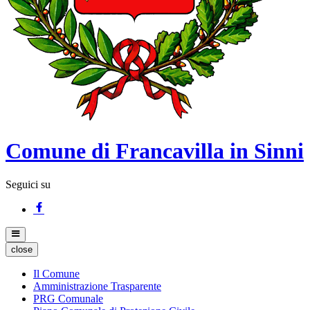
Comune di Francavilla in Sinni
Seguici su
close
Il Comune
Amministrazione Trasparente
PRG Comunale