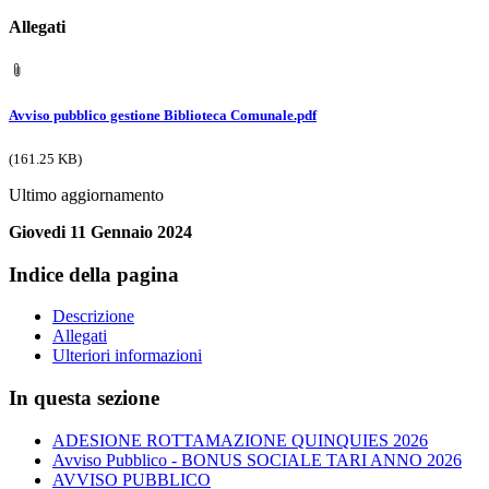
Allegati
Avviso pubblico gestione Biblioteca Comunale.pdf
(161.25 KB)
Ultimo aggiornamento
Giovedi 11 Gennaio 2024
Indice della pagina
Descrizione
Allegati
Ulteriori informazioni
In questa sezione
ADESIONE ROTTAMAZIONE QUINQUIES 2026
Avviso Pubblico - BONUS SOCIALE TARI ANNO 2026
AVVISO PUBBLICO