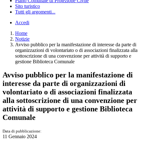
Piano Comunale di Protezione Civile
Sito turistico
Tutti gli argomenti...
Accedi
Home
Notizie
Avviso pubblico per la manifestazione di interesse da parte di
organizzazioni di volontariato o di associazioni finalizzata alla
sottoscrizione di una convenzione per attività di supporto e
gestione Biblioteca Comunale
Avviso pubblico per la manifestazione di
interesse da parte di organizzazioni di
volontariato o di associazioni finalizzata
alla sottoscrizione di una convenzione per
attività di supporto e gestione Biblioteca
Comunale
Data di pubblicazione:
11 Gennaio 2024