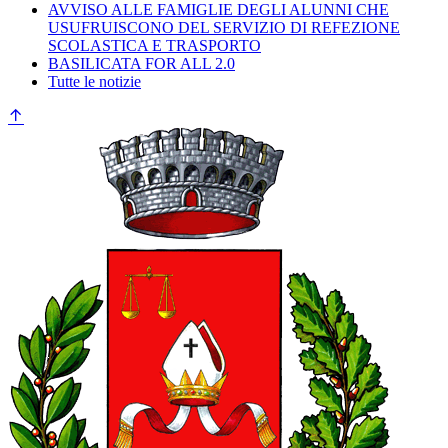
AVVISO ALLE FAMIGLIE DEGLI ALUNNI CHE
USUFRUISCONO DEL SERVIZIO DI REFEZIONE
SCOLASTICA E TRASPORTO
BASILICATA FOR ALL 2.0
Tutte le notizie