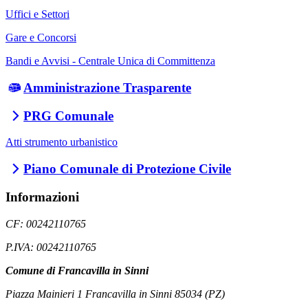
Uffici e Settori
Gare e Concorsi
Bandi e Avvisi - Centrale Unica di Committenza
Amministrazione Trasparente
PRG Comunale
Atti strumento urbanistico
Piano Comunale di Protezione Civile
Informazioni
CF: 00242110765
P.IVA: 00242110765
Comune di Francavilla in Sinni
Piazza Mainieri 1 Francavilla in Sinni 85034 (PZ)