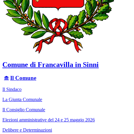
Comune di Francavilla in Sinni
Il Comune
Il Sindaco
La Giunta Comunale
Il Consiglio Comunale
Elezioni amministrative del 24 e 25 maggio 2026
Delibere e Determinazioni