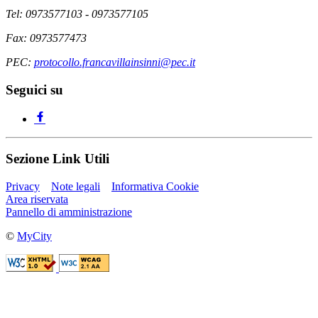
Tel: 0973577103 - 0973577105
Fax: 0973577473
PEC:
protocollo.francavillainsinni@pec.it
Seguici su
Sezione Link Utili
Privacy
Note legali
Informativa Cookie
Area riservata
Pannello di amministrazione
©
MyCity