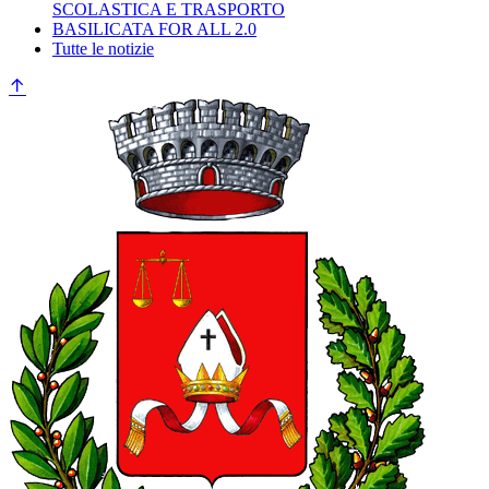
SCOLASTICA E TRASPORTO
BASILICATA FOR ALL 2.0
Tutte le notizie