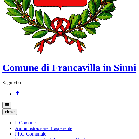
Comune di Francavilla in Sinni
Seguici su
close
Il Comune
Amministrazione Trasparente
PRG Comunale