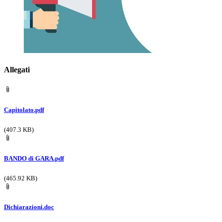
Allegati
Capitolato.pdf
(407.3 KB)
BANDO di GARA.pdf
(465.92 KB)
Dichiarazioni.doc