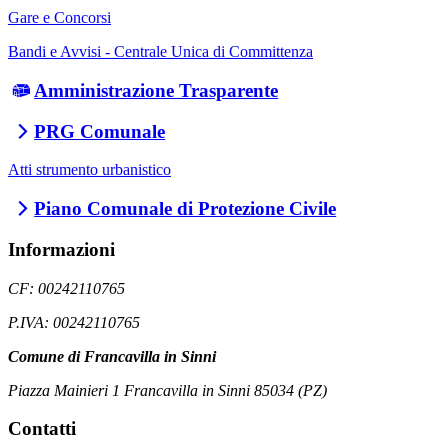
Gare e Concorsi
Bandi e Avvisi - Centrale Unica di Committenza
Amministrazione Trasparente
PRG Comunale
Atti strumento urbanistico
Piano Comunale di Protezione Civile
Informazioni
CF: 00242110765
P.IVA: 00242110765
Comune di Francavilla in Sinni
Piazza Mainieri 1 Francavilla in Sinni 85034 (PZ)
Contatti