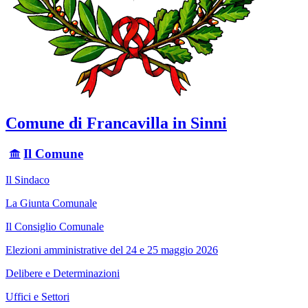
Comune di Francavilla in Sinni
Il Comune
Il Sindaco
La Giunta Comunale
Il Consiglio Comunale
Elezioni amministrative del 24 e 25 maggio 2026
Delibere e Determinazioni
Uffici e Settori