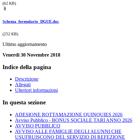
(62 KB)
Schema_formulario_DGUE.doc
(252 KB)
Ultimo aggiornamento
Venerdi 30 Novembre 2018
Indice della pagina
Descrizione
Allegati
Ulteriori informazioni
In questa sezione
ADESIONE ROTTAMAZIONE QUINQUIES 2026
Avviso Pubblico - BONUS SOCIALE TARI ANNO 2026
AVVISO PUBBLICO
AVVISO ALLE FAMIGLIE DEGLI ALUNNI CHE
USUFRUISCONO DEL SERVIZIO DI REFEZIONE