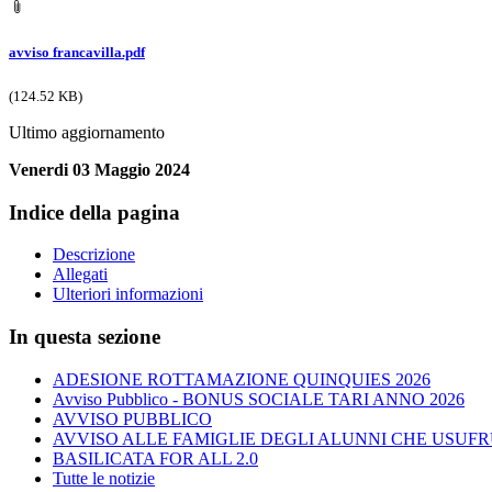
avviso francavilla.pdf
(124.52 KB)
Ultimo aggiornamento
Venerdi 03 Maggio 2024
Indice della pagina
Descrizione
Allegati
Ulteriori informazioni
In questa sezione
ADESIONE ROTTAMAZIONE QUINQUIES 2026
Avviso Pubblico - BONUS SOCIALE TARI ANNO 2026
AVVISO PUBBLICO
AVVISO ALLE FAMIGLIE DEGLI ALUNNI CHE USUFR
BASILICATA FOR ALL 2.0
Tutte le notizie