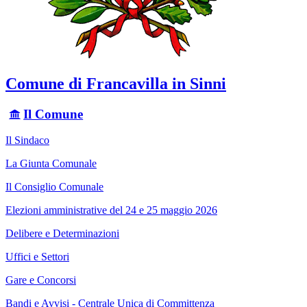
Comune di Francavilla in Sinni
Il Comune
Il Sindaco
La Giunta Comunale
Il Consiglio Comunale
Elezioni amministrative del 24 e 25 maggio 2026
Delibere e Determinazioni
Uffici e Settori
Gare e Concorsi
Bandi e Avvisi - Centrale Unica di Committenza