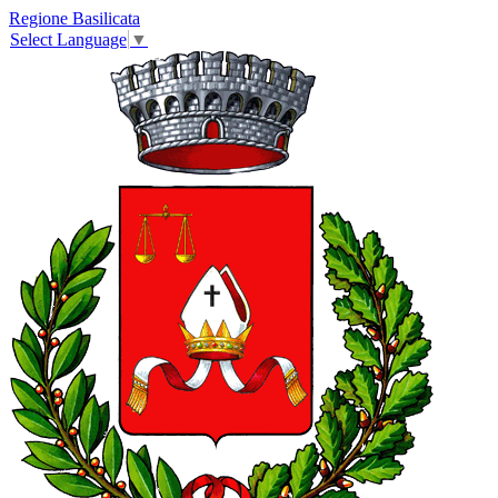
Regione Basilicata
Select Language
▼