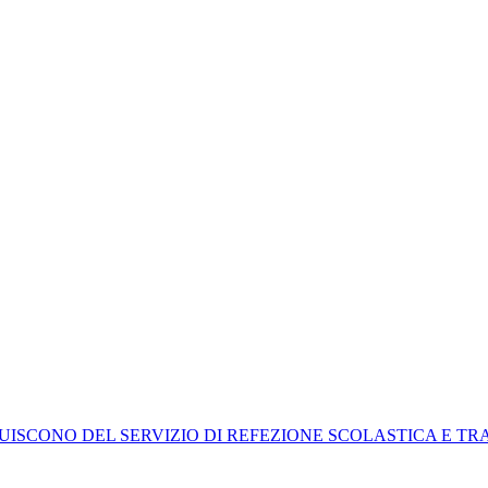
UISCONO DEL SERVIZIO DI REFEZIONE SCOLASTICA E T