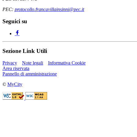
PEC:
protocollo.francavillainsinni@pec.it
Seguici su
Sezione Link Utili
Privacy
Note legali
Informativa Cookie
Area riservata
Pannello di amministrazione
©
MyCity