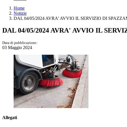
Home
Notizie
DAL 04/05/2024 AVRA' AVVIO IL SERVIZIO DI SPA
DAL 04/05/2024 AVRA' AVVIO IL SE
Data di pubblicazione:
03 Maggio 2024
Allegati