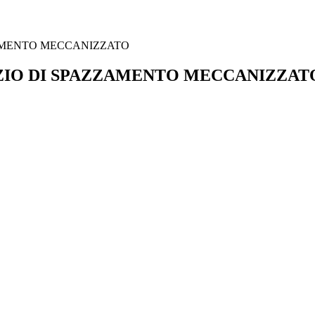
ZZAMENTO MECCANIZZATO
RVIZIO DI SPAZZAMENTO MECCANIZZAT