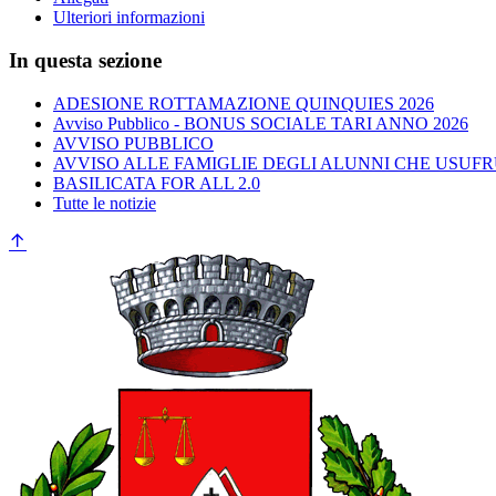
Ulteriori informazioni
In questa sezione
ADESIONE ROTTAMAZIONE QUINQUIES 2026
Avviso Pubblico - BONUS SOCIALE TARI ANNO 2026
AVVISO PUBBLICO
AVVISO ALLE FAMIGLIE DEGLI ALUNNI CHE USUFR
BASILICATA FOR ALL 2.0
Tutte le notizie