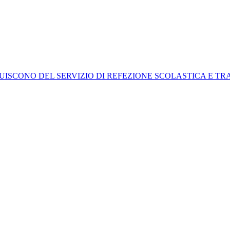
UISCONO DEL SERVIZIO DI REFEZIONE SCOLASTICA E T