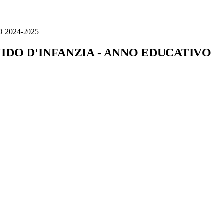
2024-2025
IDO D'INFANZIA - ANNO EDUCATIVO