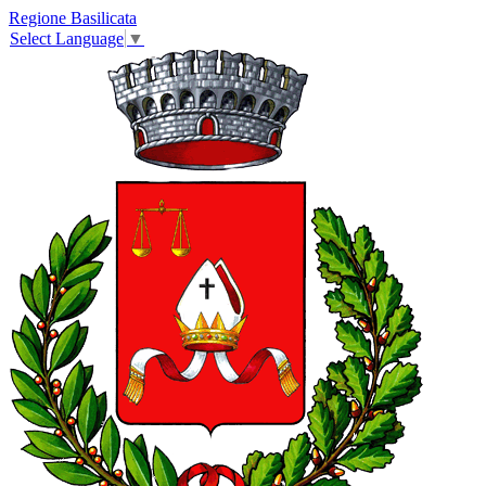
Regione Basilicata
Select Language
▼