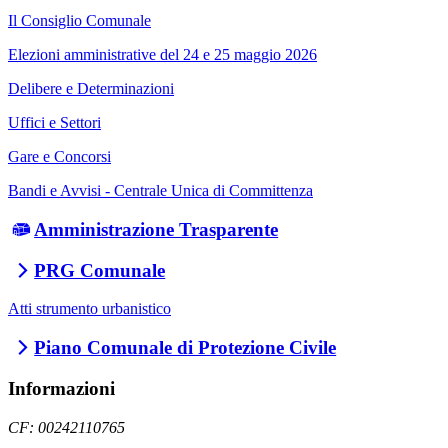
Il Consiglio Comunale
Elezioni amministrative del 24 e 25 maggio 2026
Delibere e Determinazioni
Uffici e Settori
Gare e Concorsi
Bandi e Avvisi - Centrale Unica di Committenza
Amministrazione Trasparente
PRG Comunale
Atti strumento urbanistico
Piano Comunale di Protezione Civile
Informazioni
CF: 00242110765