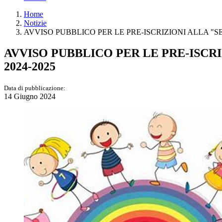
Home
Notizie
AVVISO PUBBLICO PER LE PRE-ISCRIZIONI ALLA "S
AVVISO PUBBLICO PER LE PRE-ISCR
2024-2025
Data di pubblicazione:
14 Giugno 2024