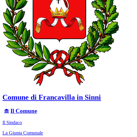
Comune di Francavilla in Sinni
Il Comune
Il Sindaco
La Giunta Comunale