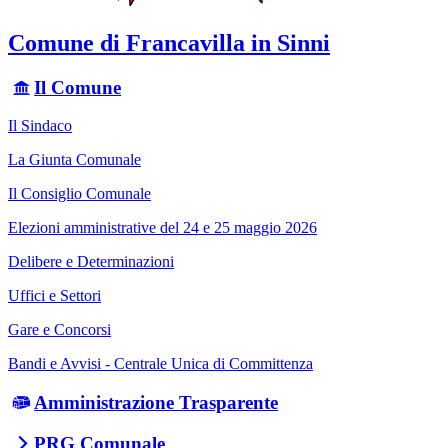
Comune di Francavilla in Sinni
Il Comune
Il Sindaco
La Giunta Comunale
Il Consiglio Comunale
Elezioni amministrative del 24 e 25 maggio 2026
Delibere e Determinazioni
Uffici e Settori
Gare e Concorsi
Bandi e Avvisi - Centrale Unica di Committenza
Amministrazione Trasparente
PRG Comunale