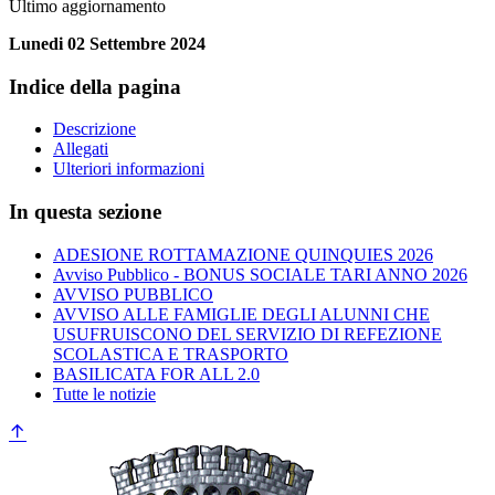
Ultimo aggiornamento
Lunedi 02 Settembre 2024
Indice della pagina
Descrizione
Allegati
Ulteriori informazioni
In questa sezione
ADESIONE ROTTAMAZIONE QUINQUIES 2026
Avviso Pubblico - BONUS SOCIALE TARI ANNO 2026
AVVISO PUBBLICO
AVVISO ALLE FAMIGLIE DEGLI ALUNNI CHE
USUFRUISCONO DEL SERVIZIO DI REFEZIONE
SCOLASTICA E TRASPORTO
BASILICATA FOR ALL 2.0
Tutte le notizie