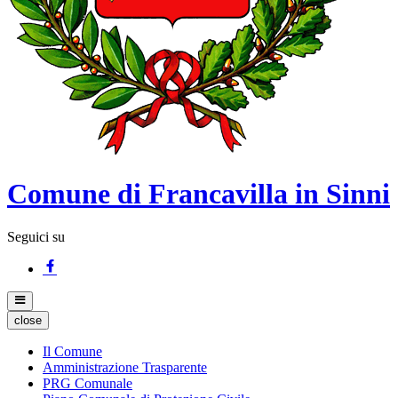
Comune di Francavilla in Sinni
Seguici su
close
Il Comune
Amministrazione Trasparente
PRG Comunale