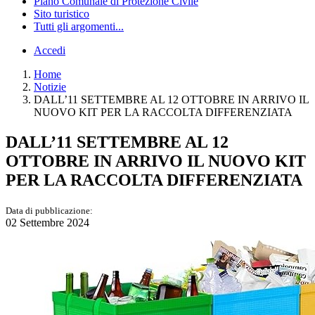
Piano Comunale di Protezione Civile
Sito turistico
Tutti gli argomenti...
Accedi
Home
Notizie
DALL’11 SETTEMBRE AL 12 OTTOBRE IN ARRIVO IL
NUOVO KIT PER LA RACCOLTA DIFFERENZIATA
DALL’11 SETTEMBRE AL 12
OTTOBRE IN ARRIVO IL NUOVO KIT
PER LA RACCOLTA DIFFERENZIATA
Data di pubblicazione:
02 Settembre 2024