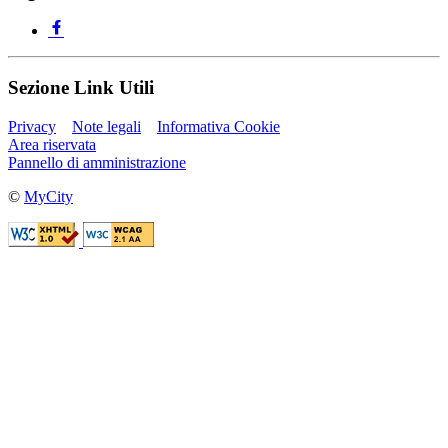
Sezione Link Utili
Privacy
Note legali
Informativa Cookie
Area riservata
Pannello di amministrazione
©
MyCity