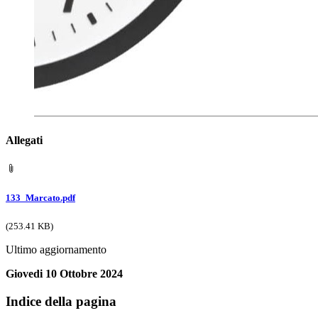
Allegati
133_Marcato.pdf
(253.41 KB)
Ultimo aggiornamento
Giovedi 10 Ottobre 2024
Indice della pagina