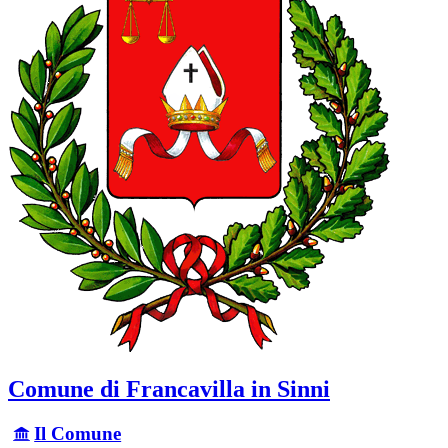
Comune di Francavilla in Sinni
Il Comune