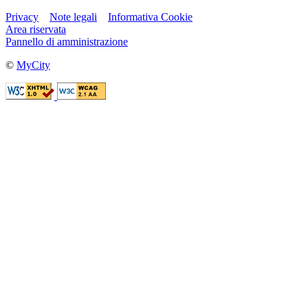
Privacy
Note legali
Informativa Cookie
Area riservata
Pannello di amministrazione
©
MyCity