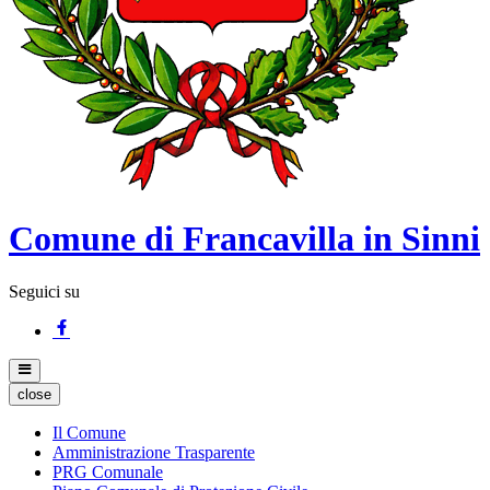
Comune di Francavilla in Sinni
Seguici su
close
Il Comune
Amministrazione Trasparente
PRG Comunale