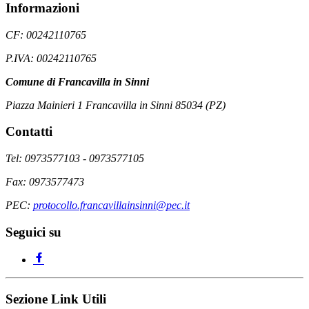
Informazioni
CF: 00242110765
P.IVA: 00242110765
Comune di Francavilla in Sinni
Piazza Mainieri 1 Francavilla in Sinni 85034 (PZ)
Contatti
Tel: 0973577103 - 0973577105
Fax: 0973577473
PEC:
protocollo.francavillainsinni@pec.it
Seguici su
Sezione Link Utili