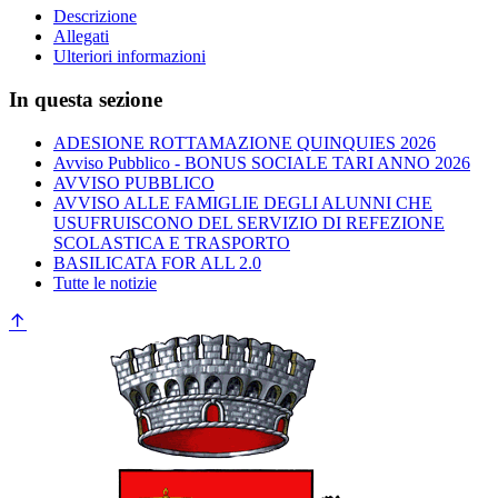
Descrizione
Allegati
Ulteriori informazioni
In questa sezione
ADESIONE ROTTAMAZIONE QUINQUIES 2026
Avviso Pubblico - BONUS SOCIALE TARI ANNO 2026
AVVISO PUBBLICO
AVVISO ALLE FAMIGLIE DEGLI ALUNNI CHE
USUFRUISCONO DEL SERVIZIO DI REFEZIONE
SCOLASTICA E TRASPORTO
BASILICATA FOR ALL 2.0
Tutte le notizie