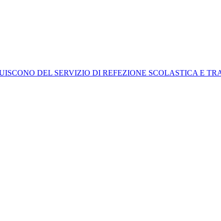
UISCONO DEL SERVIZIO DI REFEZIONE SCOLASTICA E T