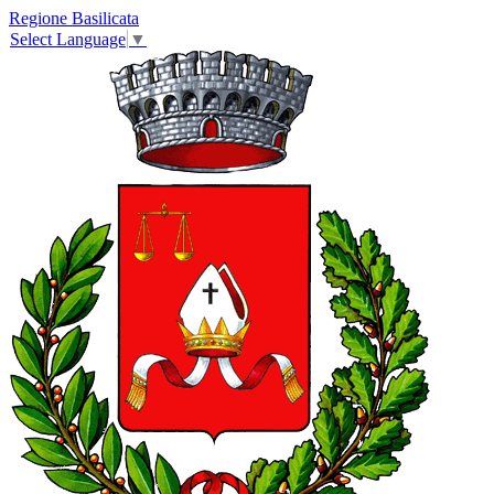
Regione Basilicata
Select Language
▼