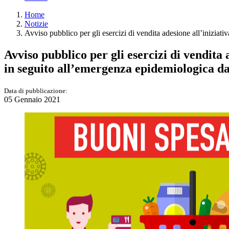
Home
Notizie
Avviso pubblico per gli esercizi di vendita adesione all’iniziat
Avviso pubblico per gli esercizi di vendita 
in seguito all’emergenza epidemiologica 
Data di pubblicazione:
05 Gennaio 2021