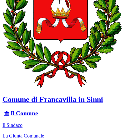
Comune di Francavilla in Sinni
Il Comune
Il Sindaco
La Giunta Comunale