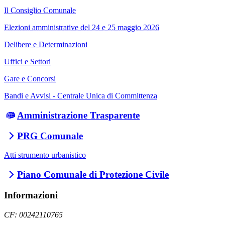
Il Consiglio Comunale
Elezioni amministrative del 24 e 25 maggio 2026
Delibere e Determinazioni
Uffici e Settori
Gare e Concorsi
Bandi e Avvisi - Centrale Unica di Committenza
Amministrazione Trasparente
PRG Comunale
Atti strumento urbanistico
Piano Comunale di Protezione Civile
Informazioni
CF: 00242110765