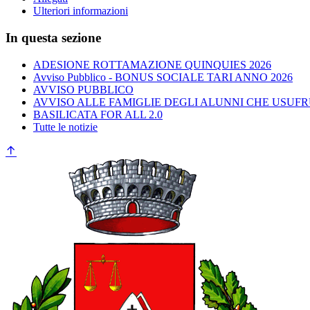
Ulteriori informazioni
In questa sezione
ADESIONE ROTTAMAZIONE QUINQUIES 2026
Avviso Pubblico - BONUS SOCIALE TARI ANNO 2026
AVVISO PUBBLICO
AVVISO ALLE FAMIGLIE DEGLI ALUNNI CHE USUFR
BASILICATA FOR ALL 2.0
Tutte le notizie