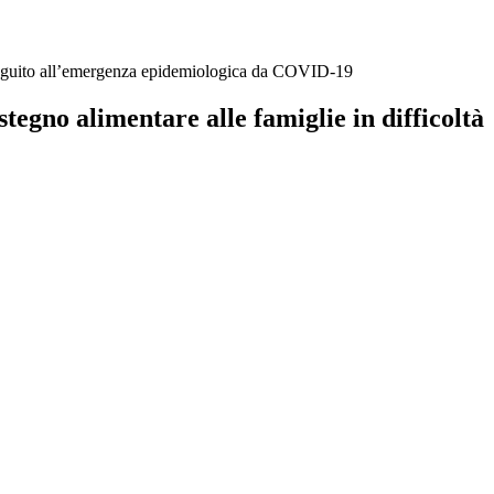
 in seguito all’emergenza epidemiologica da COVID-19
stegno alimentare alle famiglie in difficoltà