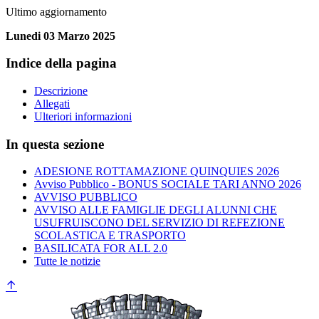
Ultimo aggiornamento
Lunedi 03 Marzo 2025
Indice della pagina
Descrizione
Allegati
Ulteriori informazioni
In questa sezione
ADESIONE ROTTAMAZIONE QUINQUIES 2026
Avviso Pubblico - BONUS SOCIALE TARI ANNO 2026
AVVISO PUBBLICO
AVVISO ALLE FAMIGLIE DEGLI ALUNNI CHE
USUFRUISCONO DEL SERVIZIO DI REFEZIONE
SCOLASTICA E TRASPORTO
BASILICATA FOR ALL 2.0
Tutte le notizie