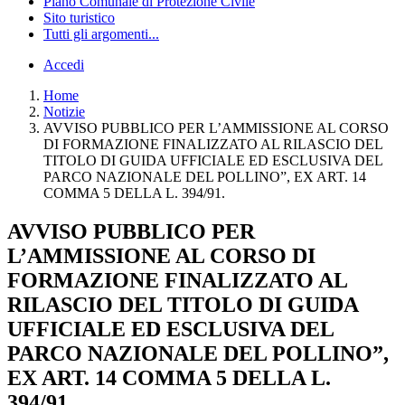
Piano Comunale di Protezione Civile
Sito turistico
Tutti gli argomenti...
Accedi
Home
Notizie
AVVISO PUBBLICO PER L’AMMISSIONE AL CORSO
DI FORMAZIONE FINALIZZATO AL RILASCIO DEL
TITOLO DI GUIDA UFFICIALE ED ESCLUSIVA DEL
PARCO NAZIONALE DEL POLLINO”, EX ART. 14
COMMA 5 DELLA L. 394/91.
AVVISO PUBBLICO PER
L’AMMISSIONE AL CORSO DI
FORMAZIONE FINALIZZATO AL
RILASCIO DEL TITOLO DI GUIDA
UFFICIALE ED ESCLUSIVA DEL
PARCO NAZIONALE DEL POLLINO”,
EX ART. 14 COMMA 5 DELLA L.
394/91.