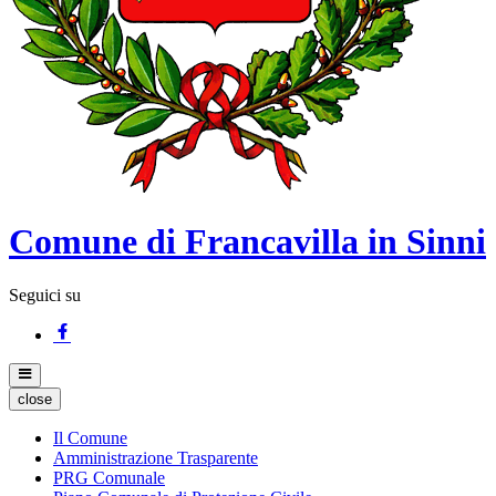
Comune di Francavilla in Sinni
Seguici su
close
Il Comune
Amministrazione Trasparente
PRG Comunale