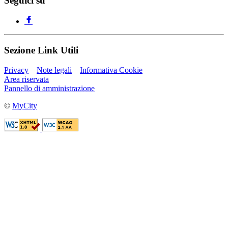
Seguici su
Sezione Link Utili
Privacy
Note legali
Informativa Cookie
Area riservata
Pannello di amministrazione
©
MyCity