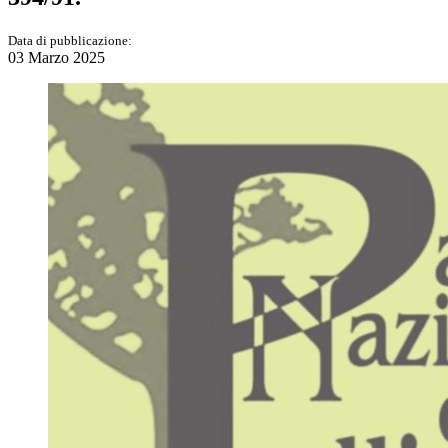
Data di pubblicazione:
03 Marzo 2025