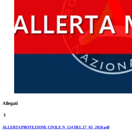
Allegati
ALLERTA PROTEZIONE CIVILE N_124 DEL 27_05_2026.pdf