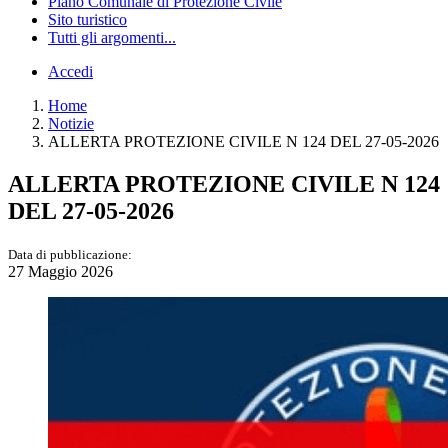
Piano Comunale di Protezione Civile
Sito turistico
Tutti gli argomenti...
Accedi
Home
Notizie
ALLERTA PROTEZIONE CIVILE N 124 DEL 27-05-2026
ALLERTA PROTEZIONE CIVILE N 124
DEL 27-05-2026
Data di pubblicazione:
27 Maggio 2026