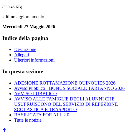
(399.46 KB)
Ultimo aggiornamento
Mercoledi 27 Maggio 2026
Indice della pagina
Descrizione
Allegati
Ulteriori informazioni
In questa sezione
ADESIONE ROTTAMAZIONE QUINQUIES 2026
Avviso Pubblico - BONUS SOCIALE TARI ANNO 2026
AVVISO PUBBLICO
AVVISO ALLE FAMIGLIE DEGLI ALUNNI CHE
USUFRUISCONO DEL SERVIZIO DI REFEZIONE
SCOLASTICA E TRASPORTO
BASILICATA FOR ALL 2.0
Tutte le notizie