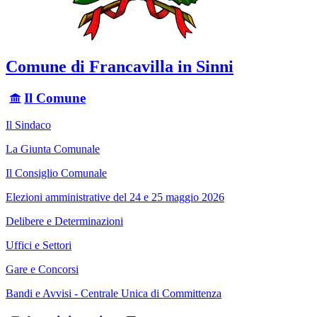
Comune di Francavilla in Sinni
Il Comune
Il Sindaco
La Giunta Comunale
Il Consiglio Comunale
Elezioni amministrative del 24 e 25 maggio 2026
Delibere e Determinazioni
Uffici e Settori
Gare e Concorsi
Bandi e Avvisi - Centrale Unica di Committenza