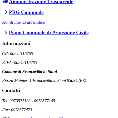
Amministrazione Trasparente
PRG Comunale
Atti strumento urbanistico
Piano Comunale di Protezione Civile
Informazioni
CF: 00242110765
P.IVA: 00242110765
Comune di Francavilla in Sinni
Piazza Mainieri 1 Francavilla in Sinni 85034 (PZ)
Contatti
Tel: 0973577103 - 0973577105
Fax: 0973577473