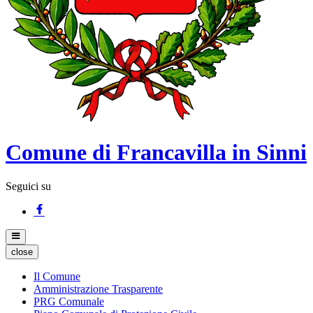
Comune di Francavilla in Sinni
Seguici su
close
Il Comune
Amministrazione Trasparente
PRG Comunale