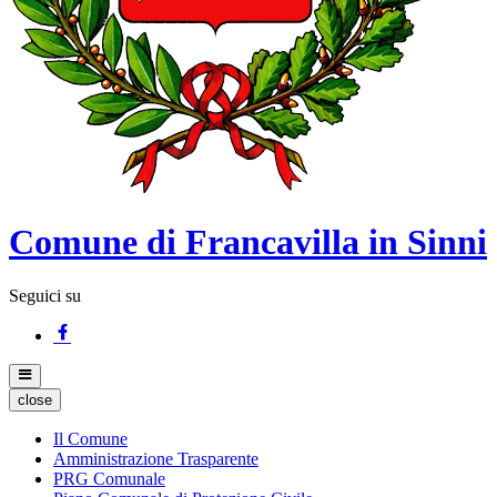
Comune di Francavilla in Sinni
Seguici su
close
Il Comune
Amministrazione Trasparente
PRG Comunale