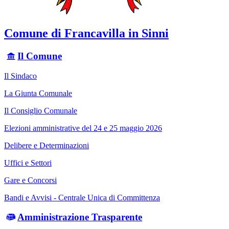
Comune di Francavilla in Sinni
Il Comune
Il Sindaco
La Giunta Comunale
Il Consiglio Comunale
Elezioni amministrative del 24 e 25 maggio 2026
Delibere e Determinazioni
Uffici e Settori
Gare e Concorsi
Bandi e Avvisi - Centrale Unica di Committenza
Amministrazione Trasparente