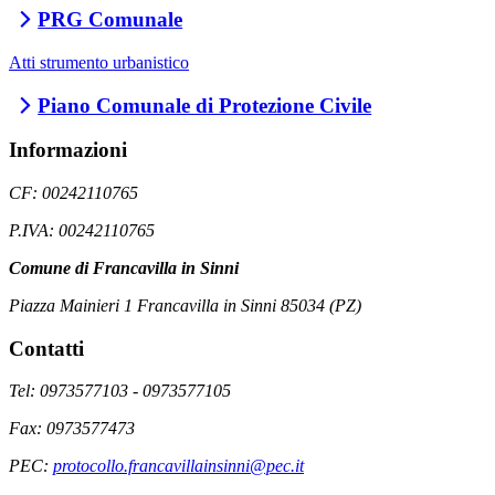
PRG Comunale
Atti strumento urbanistico
Piano Comunale di Protezione Civile
Informazioni
CF: 00242110765
P.IVA: 00242110765
Comune di Francavilla in Sinni
Piazza Mainieri 1 Francavilla in Sinni 85034 (PZ)
Contatti
Tel: 0973577103 - 0973577105
Fax: 0973577473
PEC:
protocollo.francavillainsinni@pec.it