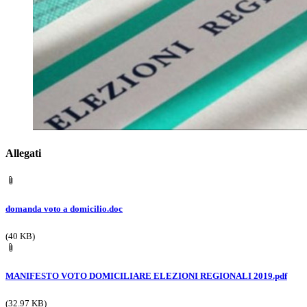
Allegati
domanda voto a domicilio.doc
(40 KB)
MANIFESTO VOTO DOMICILIARE ELEZIONI REGIONALI 2019.pdf
(32.97 KB)