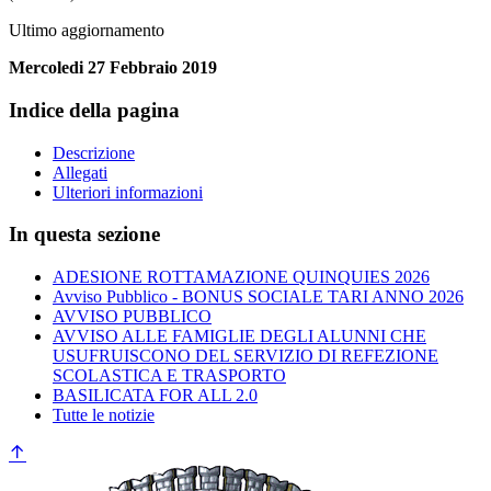
Ultimo aggiornamento
Mercoledi 27 Febbraio 2019
Indice della pagina
Descrizione
Allegati
Ulteriori informazioni
In questa sezione
ADESIONE ROTTAMAZIONE QUINQUIES 2026
Avviso Pubblico - BONUS SOCIALE TARI ANNO 2026
AVVISO PUBBLICO
AVVISO ALLE FAMIGLIE DEGLI ALUNNI CHE
USUFRUISCONO DEL SERVIZIO DI REFEZIONE
SCOLASTICA E TRASPORTO
BASILICATA FOR ALL 2.0
Tutte le notizie