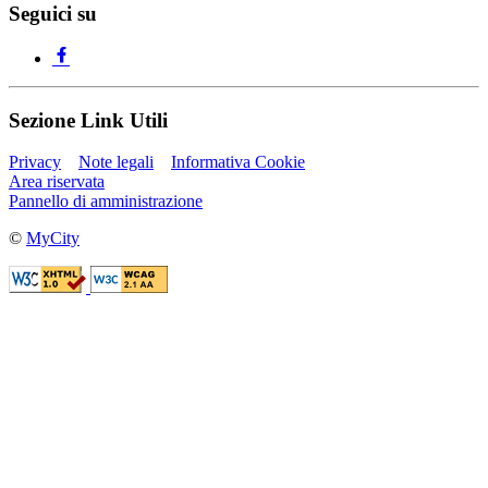
Seguici su
Sezione Link Utili
Privacy
Note legali
Informativa Cookie
Area riservata
Pannello di amministrazione
©
MyCity