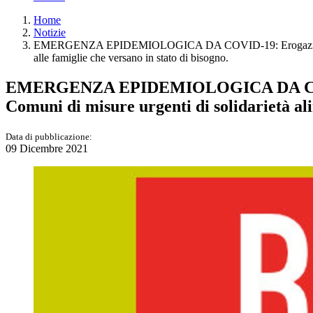
Home
Notizie
EMERGENZA EPIDEMIOLOGICA DA COVID-19: Erogazione buono sp
alle famiglie che versano in stato di bisogno.
EMERGENZA EPIDEMIOLOGICA DA COVID-19:
Comuni di misure urgenti di solidarietà ali
Data di pubblicazione:
09 Dicembre 2021