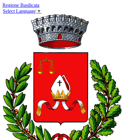
Regione Basilicata
Select Language
▼