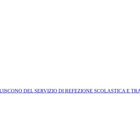
UISCONO DEL SERVIZIO DI REFEZIONE SCOLASTICA E T