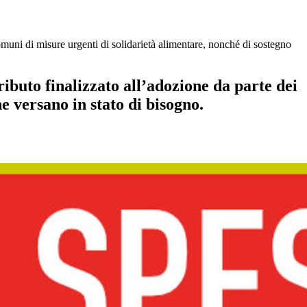
i misure urgenti di solidarietà alimentare, nonché di sostegno
 finalizzato all’adozione da parte dei
e versano in stato di bisogno.