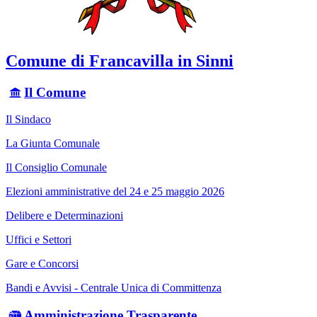
Comune di Francavilla in Sinni
Il Comune
Il Sindaco
La Giunta Comunale
Il Consiglio Comunale
Elezioni amministrative del 24 e 25 maggio 2026
Delibere e Determinazioni
Uffici e Settori
Gare e Concorsi
Bandi e Avvisi - Centrale Unica di Committenza
Amministrazione Trasparente