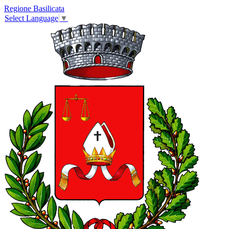
Regione Basilicata
Select Language
▼