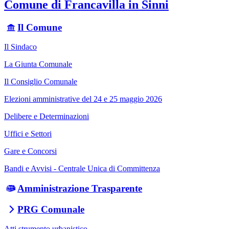
Comune di Francavilla in Sinni
Il Comune
Il Sindaco
La Giunta Comunale
Il Consiglio Comunale
Elezioni amministrative del 24 e 25 maggio 2026
Delibere e Determinazioni
Uffici e Settori
Gare e Concorsi
Bandi e Avvisi - Centrale Unica di Committenza
Amministrazione Trasparente
PRG Comunale
Atti strumento urbanistico