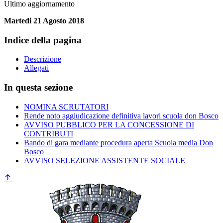
Ultimo aggiornamento
Martedi 21 Agosto 2018
Indice della pagina
Descrizione
Allegati
In questa sezione
NOMINA SCRUTATORI
Rende noto aggiudicazione definitiva lavori scuola don Bosco
AVVISO PUBBLICO PER LA CONCESSIONE DI
CONTRIBUTI
Bando di gara mediante procedura aperta Scuola media Don
Bosco
AVVISO SELEZIONE ASSISTENTE SOCIALE