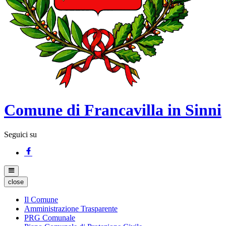
Comune di Francavilla in Sinni
Seguici su
close
Il Comune
Amministrazione Trasparente
PRG Comunale