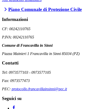
Piano Comunale di Protezione Civile
Informazioni
CF: 00242110765
P.IVA: 00242110765
Comune di Francavilla in Sinni
Piazza Mainieri 1 Francavilla in Sinni 85034 (PZ)
Contatti
Tel: 0973577103 - 0973577105
Fax: 0973577473
PEC:
protocollo.francavillainsinni@pec.it
Seguici su