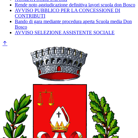
Rende noto aggiudicazione definitiva lavori scuola don Bosco
AVVISO PUBBLICO PER LA CONCESSIONE DI
CONTRIBUTI
Bando di gara mediante procedura aperta Scuola media Don
Bosco
AVVISO SELEZIONE ASSISTENTE SOCIALE