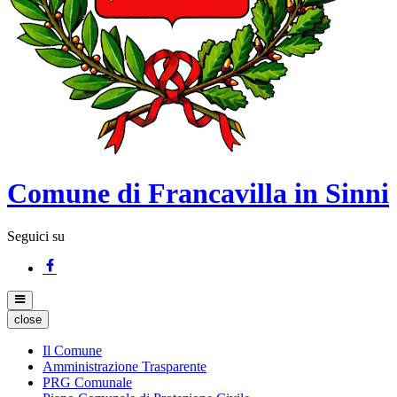
Comune di Francavilla in Sinni
Seguici su
close
Il Comune
Amministrazione Trasparente
PRG Comunale