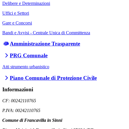
Delibere e Determinazioni
Uffici e Settori
Gare e Concorsi
Bandi e Avvisi - Centrale Unica di Committenza
Amministrazione Trasparente
PRG Comunale
Atti strumento urbanistico
Piano Comunale di Protezione Civile
Informazioni
CF: 00242110765
P.IVA: 00242110765
Comune di Francavilla in Sinni