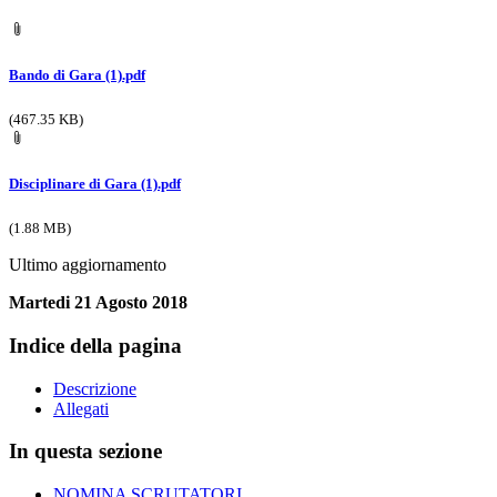
Bando di Gara (1).pdf
(467.35 KB)
Disciplinare di Gara (1).pdf
(1.88 MB)
Ultimo aggiornamento
Martedi 21 Agosto 2018
Indice della pagina
Descrizione
Allegati
In questa sezione
NOMINA SCRUTATORI