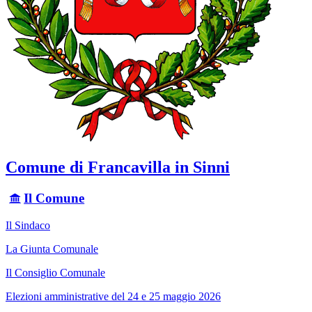
Comune di Francavilla in Sinni
Il Comune
Il Sindaco
La Giunta Comunale
Il Consiglio Comunale
Elezioni amministrative del 24 e 25 maggio 2026