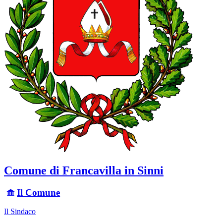
Comune di Francavilla in Sinni
Il Comune
Il Sindaco