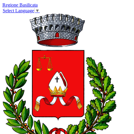
Regione Basilicata
Select Language
▼