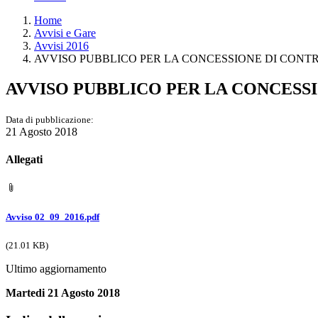
Home
Avvisi e Gare
Avvisi 2016
AVVISO PUBBLICO PER LA CONCESSIONE DI CONTR
AVVISO PUBBLICO PER LA CONCESS
Data di pubblicazione:
21 Agosto 2018
Allegati
Avviso 02_09_2016.pdf
(21.01 KB)
Ultimo aggiornamento
Martedi 21 Agosto 2018