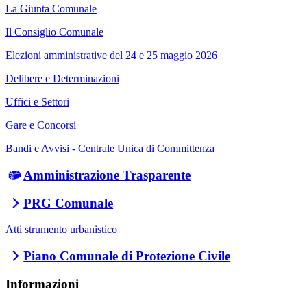
La Giunta Comunale
Il Consiglio Comunale
Elezioni amministrative del 24 e 25 maggio 2026
Delibere e Determinazioni
Uffici e Settori
Gare e Concorsi
Bandi e Avvisi - Centrale Unica di Committenza
Amministrazione Trasparente
PRG Comunale
Atti strumento urbanistico
Piano Comunale di Protezione Civile
Informazioni