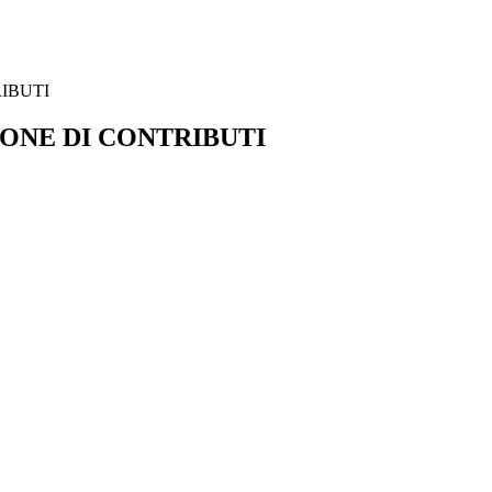
IBUTI
IONE DI CONTRIBUTI