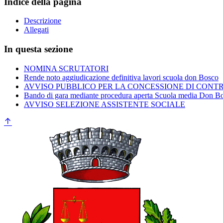
Indice della pagina
Descrizione
Allegati
In questa sezione
NOMINA SCRUTATORI
Rende noto aggiudicazione definitiva lavori scuola don Bosco
AVVISO PUBBLICO PER LA CONCESSIONE DI CONTR
Bando di gara mediante procedura aperta Scuola media Don B
AVVISO SELEZIONE ASSISTENTE SOCIALE