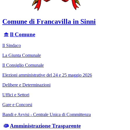
Comune di Francavilla in Sinni
Il Comune
Il Sindaco
La Giunta Comunale
Il Consiglio Comunale
Elezioni amministrative del 24 e 25 maggio 2026
Delibere e Determinazioni
Uffici e Settori
Gare e Concorsi
Bandi e Avvisi - Centrale Unica di Committenza
Amministrazione Trasparente