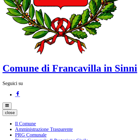
Comune di Francavilla in Sinni
Seguici su
close
Il Comune
Amministrazione Trasparente
PRG Comunale