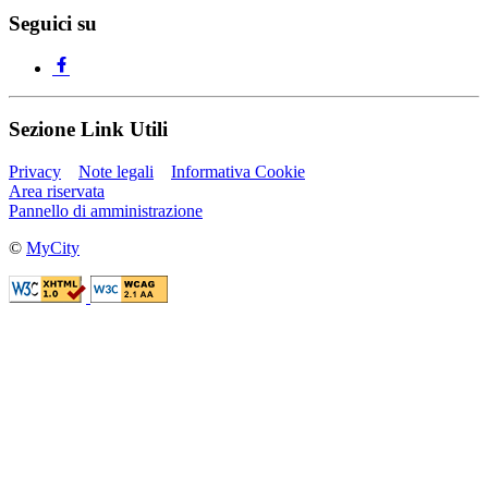
Seguici su
Sezione Link Utili
Privacy
Note legali
Informativa Cookie
Area riservata
Pannello di amministrazione
©
MyCity