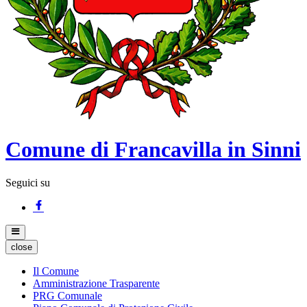
Comune di Francavilla in Sinni
Seguici su
close
Il Comune
Amministrazione Trasparente
PRG Comunale