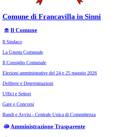
Comune di Francavilla in Sinni
Il Comune
Il Sindaco
La Giunta Comunale
Il Consiglio Comunale
Elezioni amministrative del 24 e 25 maggio 2026
Delibere e Determinazioni
Uffici e Settori
Gare e Concorsi
Bandi e Avvisi - Centrale Unica di Committenza
Amministrazione Trasparente